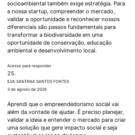
socioambiental também exige estratégia. Para
a nossa startup, compreender o mercado,
validar a oportunidade e reconhecer nossos
diferenciais são passos fundamentais para
transformar a biodiversidade em uma
oportunidade de conservação, educação
ambiental e desenvolvimento local.
Acesse para responder
ILVA SANTANA SANTOS FONTES
3 de agosto de 2026
Aprendi que o empreendedorismo social vai
além da vontade de ajudar. É preciso planejar,
validar a ideia e entender o mercado para criar
uma solução que gere impacto social e seja