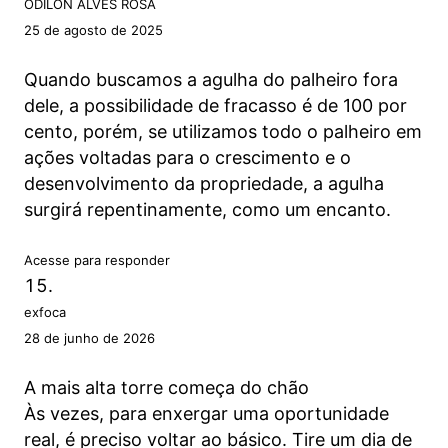
ODILON ALVES ROSA
25 de agosto de 2025
Quando buscamos a agulha do palheiro fora
dele, a possibilidade de fracasso é de 100 por
cento, porém, se utilizamos todo o palheiro em
ações voltadas para o crescimento e o
desenvolvimento da propriedade, a agulha
surgirá repentinamente, como um encanto.
Acesse para responder
exfoca
28 de junho de 2026
A mais alta torre começa do chão
Às vezes, para enxergar uma oportunidade
real, é preciso voltar ao básico. Tire um dia de