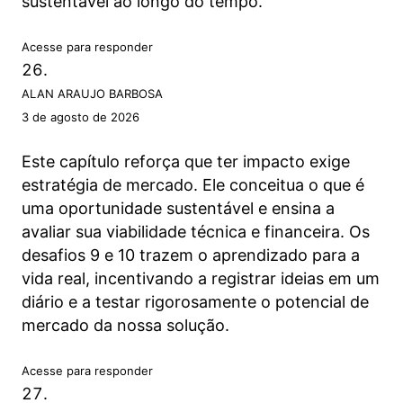
sustentável ao longo do tempo.
Acesse para responder
ALAN ARAUJO BARBOSA
3 de agosto de 2026
Este capítulo reforça que ter impacto exige
estratégia de mercado. Ele conceitua o que é
uma oportunidade sustentável e ensina a
avaliar sua viabilidade técnica e financeira. Os
desafios 9 e 10 trazem o aprendizado para a
vida real, incentivando a registrar ideias em um
diário e a testar rigorosamente o potencial de
mercado da nossa solução.
Acesse para responder