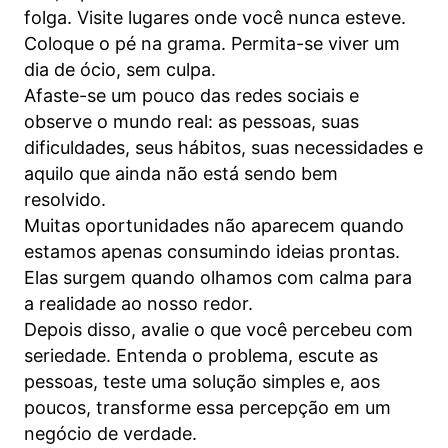
folga. Visite lugares onde você nunca esteve.
Coloque o pé na grama. Permita-se viver um
dia de ócio, sem culpa.
Afaste-se um pouco das redes sociais e
observe o mundo real: as pessoas, suas
dificuldades, seus hábitos, suas necessidades e
aquilo que ainda não está sendo bem
resolvido.
Muitas oportunidades não aparecem quando
estamos apenas consumindo ideias prontas.
Elas surgem quando olhamos com calma para
a realidade ao nosso redor.
Depois disso, avalie o que você percebeu com
seriedade. Entenda o problema, escute as
pessoas, teste uma solução simples e, aos
poucos, transforme essa percepção em um
negócio de verdade.