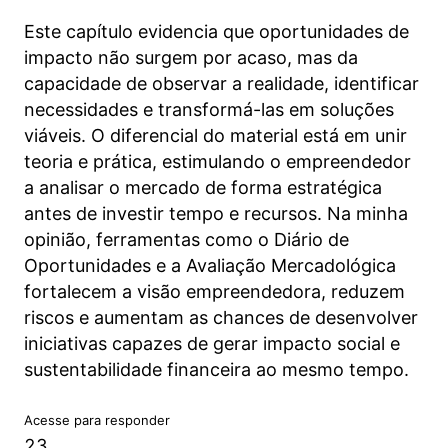
Este capítulo evidencia que oportunidades de
impacto não surgem por acaso, mas da
capacidade de observar a realidade, identificar
necessidades e transformá-las em soluções
viáveis. O diferencial do material está em unir
teoria e prática, estimulando o empreendedor
a analisar o mercado de forma estratégica
antes de investir tempo e recursos. Na minha
opinião, ferramentas como o Diário de
Oportunidades e a Avaliação Mercadológica
fortalecem a visão empreendedora, reduzem
riscos e aumentam as chances de desenvolver
iniciativas capazes de gerar impacto social e
sustentabilidade financeira ao mesmo tempo.
Acesse para responder