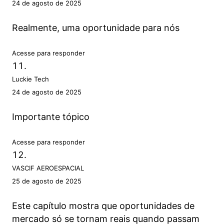
24 de agosto de 2025
Realmente, uma oportunidade para nós
Acesse para responder
Luckie Tech
24 de agosto de 2025
Importante tópico
Acesse para responder
VASCIF AEROESPACIAL
25 de agosto de 2025
Este capítulo mostra que oportunidades de
mercado só se tornam reais quando passam