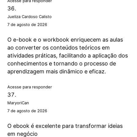
Acesse para responder
Jueliza Cardoso Calisto
7 de agosto de 2026
O e-book e o workbook enriquecem as aulas
ao converter os conteúdos teóricos em
atividades práticas, facilitando a aplicação dos
conhecimentos e tornando o processo de
aprendizagem mais dinâmico e eficaz.
Acesse para responder
MaryoriCan
7 de agosto de 2026
O ebook é excelente para transformar ideias
em negócio