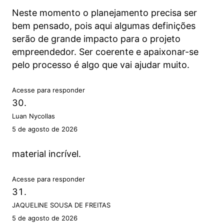
Neste momento o planejamento precisa ser
bem pensado, pois aqui algumas definições
serão de grande impacto para o projeto
empreendedor. Ser coerente e apaixonar-se
pelo processo é algo que vai ajudar muito.
Acesse para responder
Luan Nycollas
5 de agosto de 2026
material incrível.
Acesse para responder
JAQUELINE SOUSA DE FREITAS
5 de agosto de 2026