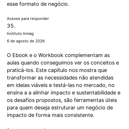
esse formato de negócio.
Acesse para responder
Instituto Inmag
6 de agosto de 2026
O Ebook e o Workbook complementam as
aulas quando conseguimos ver os conceitos e
praticá-los. Este capítulo nos mostra que
transformar as necessidades não atendidas
em ideias viáveis e testá-las no mercado, no
ensina a a alinhar impacto e sustentabilidade e
os desafios propostos, são ferramentas úteis
para quem deseja estruturar um negócio de
impacto de forma mais consistente.