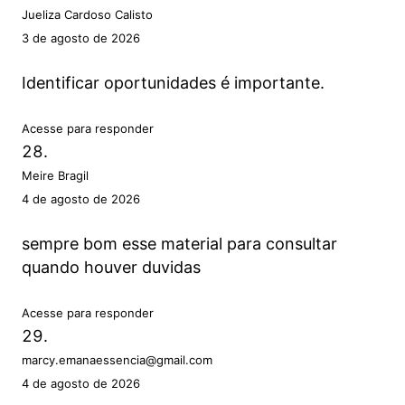
Jueliza Cardoso Calisto
3 de agosto de 2026
Identificar oportunidades é importante.
Acesse para responder
Meire Bragil
4 de agosto de 2026
sempre bom esse material para consultar
quando houver duvidas
Acesse para responder
marcy.emanaessencia@gmail.com
4 de agosto de 2026