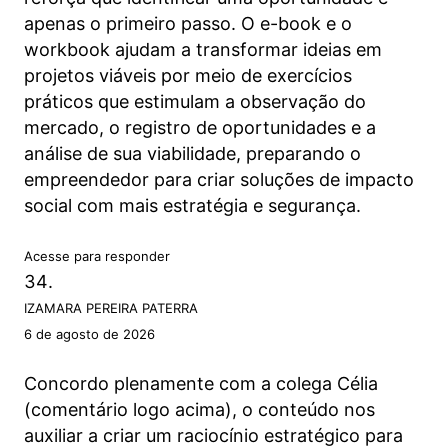
apenas o primeiro passo. O e-book e o
workbook ajudam a transformar ideias em
projetos viáveis por meio de exercícios
práticos que estimulam a observação do
mercado, o registro de oportunidades e a
análise de sua viabilidade, preparando o
empreendedor para criar soluções de impacto
social com mais estratégia e segurança.
Acesse para responder
IZAMARA PEREIRA PATERRA
6 de agosto de 2026
Concordo plenamente com a colega Célia
(comentário logo acima), o conteúdo nos
auxiliar a criar um raciocínio estratégico para