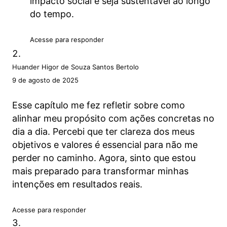
impacto social e seja sustentável ao longo
do tempo.
Acesse para responder
Huander Higor de Souza Santos Bertolo
9 de agosto de 2025
Esse capítulo me fez refletir sobre como
alinhar meu propósito com ações concretas no
dia a dia. Percebi que ter clareza dos meus
objetivos e valores é essencial para não me
perder no caminho. Agora, sinto que estou
mais preparado para transformar minhas
intenções em resultados reais.
Acesse para responder