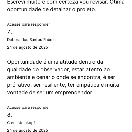
Escrevi muito e com certeza vou revisar. Ótima
oportunidade de detalhar o projeto.
Acesse para responder
Debora dos Santos Rabelo
24 de agosto de 2025
Oportunidade é uma atitude dentro da
qualidade do observador, estar atento ao
ambiente e cenário onde se encontra, é ser
pró-ativo, ser resiliente, ter empática e muita
vontade de ser um emprendendor.
Acesse para responder
Carol steinkopf
24 de agosto de 2025