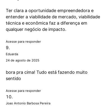
Ter clara a oportunidade empreendedora e
entender a viabilidade de mercado, viabilidade
técnica e econômica faz a diferença em
qualquer negócio de impacto.
Acesse para responder
Eduarda
24 de agosto de 2025
bora pra cima! Tudo está fazendo muito
sentido
Acesse para responder
Joao Antonio Barbosa Pereira