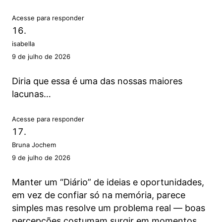
Acesse para responder
isabella
9 de julho de 2026
Diria que essa é uma das nossas maiores
lacunas…
Acesse para responder
Bruna Jochem
9 de julho de 2026
Manter um “Diário” de ideias e oportunidades,
em vez de confiar só na memória, parece
simples mas resolve um problema real — boas
percepções costumam surgir em momentos