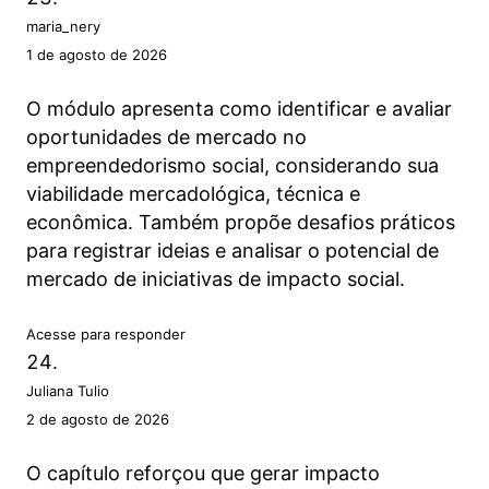
maria_nery
1 de agosto de 2026
O módulo apresenta como identificar e avaliar
oportunidades de mercado no
empreendedorismo social, considerando sua
viabilidade mercadológica, técnica e
econômica. Também propõe desafios práticos
para registrar ideias e analisar o potencial de
mercado de iniciativas de impacto social.
Acesse para responder
Juliana Tulio
2 de agosto de 2026
O capítulo reforçou que gerar impacto