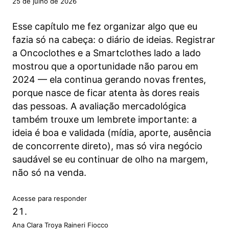
25 de julho de 2026
Esse capítulo me fez organizar algo que eu
fazia só na cabeça: o diário de ideias. Registrar
a Oncoclothes e a Smartclothes lado a lado
mostrou que a oportunidade não parou em
2024 — ela continua gerando novas frentes,
porque nasce de ficar atenta às dores reais
das pessoas. A avaliação mercadológica
também trouxe um lembrete importante: a
ideia é boa e validada (mídia, aporte, ausência
de concorrente direto), mas só vira negócio
saudável se eu continuar de olho na margem,
não só na venda.
Acesse para responder
Ana Clara Troya Raineri Fiocco