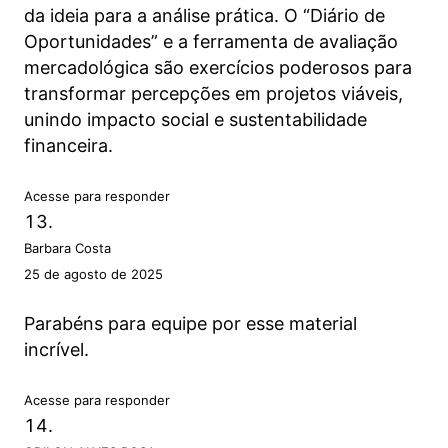
da ideia para a análise prática. O “Diário de
Oportunidades” e a ferramenta de avaliação
mercadológica são exercícios poderosos para
transformar percepções em projetos viáveis,
unindo impacto social e sustentabilidade
financeira.
Acesse para responder
Barbara Costa
25 de agosto de 2025
Parabéns para equipe por esse material
incrível.
Acesse para responder