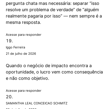
pergunta chata mas necessária: separar “isso
resolve um problema de verdade” de “alguém
realmente pagaria por isso” — nem sempre é a
mesma resposta.
Acesse para responder
Iggo Ferreira
21 de julho de 2026
Quando o negócio de impacto encontra a
oportunidade, o lucro vem como consequência
e não como objetivo.
Acesse para responder
SAMANTHA LEAL CONCEICAO SCHMITZ