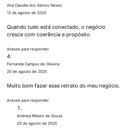
Ana Claudia dos Santos Neves
12 de agosto de 2025
Quando tudo está conectado, o negócio
cresce com coerência e propósito.
Acesse para responder
Fernanda Campos de Oliveira
20 de agosto de 2025
Muito bom fazer esse retrato do meu negócio.
Acesse para responder
Andreia Ribeiro de Souza
20 de agosto de 2025