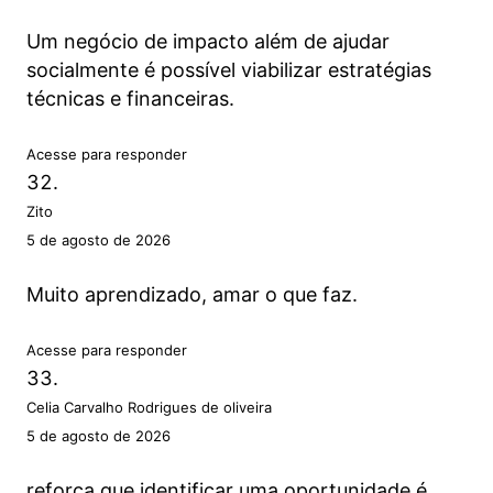
Um negócio de impacto além de ajudar
socialmente é possível viabilizar estratégias
técnicas e financeiras.
Acesse para responder
Zito
5 de agosto de 2026
Muito aprendizado, amar o que faz.
Acesse para responder
Celia Carvalho Rodrigues de oliveira
5 de agosto de 2026
reforça que identificar uma oportunidade é