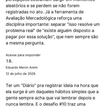
aleatórios e se perdem se não forem
registradas no ato. Já a ferramenta de
Avaliação Mercadológica reforça uma
disciplina importante: separar “isso resolve um
problema real” de “existe alguém disposto a
pagar por essa solução”, que nem sempre são
a mesma pergunta.
Acesse para responder
Eduardo Menin Amim
12 de julho de 2026
Ter um “Diário” pra registrar ideia na hora que
ela surge é um daqueles hábitos simples que a
gente sempre acha que vai lembrar depois e
nunca lembra. E o desafio #10 traz uma