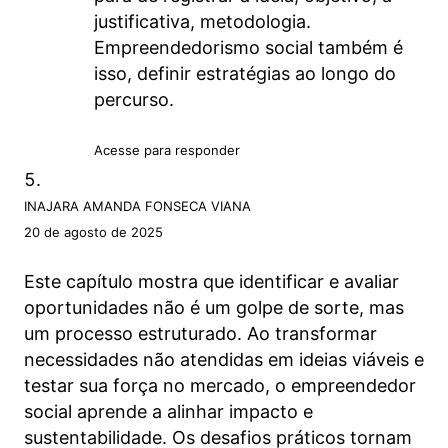
justificativa, metodologia.
Empreendedorismo social também é
isso, definir estratégias ao longo do
percurso.
Acesse para responder
INAJARA AMANDA FONSECA VIANA
20 de agosto de 2025
Este capítulo mostra que identificar e avaliar
oportunidades não é um golpe de sorte, mas
um processo estruturado. Ao transformar
necessidades não atendidas em ideias viáveis e
testar sua força no mercado, o empreendedor
social aprende a alinhar impacto e
sustentabilidade. Os desafios práticos tornam