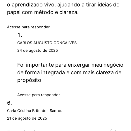
o aprendizado vivo, ajudando a tirar ideias do
papel com método e clareza.
Acesse para responder
CARLOS AUGUSTO GONCALVES
24 de agosto de 2025
Foi importante para enxergar meu negócio
de forma integrada e com mais clareza de
propósito
Acesse para responder
Carla Cristina Brito dos Santos
21 de agosto de 2025