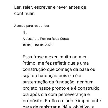
Ler, reler, escrever e rever antes de
continuar.
Acesse para responder
Alessandra Petrina Rosa Costa
19 de julho de 2026
Essa frase mexeu muito no meu
íntimo, me fez refletir que é uma
construção que começa da base ou
seja da fundação pois ela é a
sustentação da fundação, nenhum
projeto nasce pronto ele é construído
dia após dia com perseverança e
propósito. Então o diário é importante
para de registrar a idéia, objetivo, a