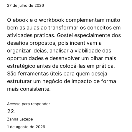
27 de julho de 2026
O ebook e o workbook complementam muito
bem as aulas ao transformar os conceitos em
atividades práticas. Gostei especialmente dos
desafios propostos, pois incentivam a
organizar ideias, analisar a viabilidade das
oportunidades e desenvolver um olhar mais
estratégico antes de colocá-las em prática.
São ferramentas úteis para quem deseja
estruturar um negócio de impacto de forma
mais consistente.
Acesse para responder
Zanna Lezepe
1 de agosto de 2026