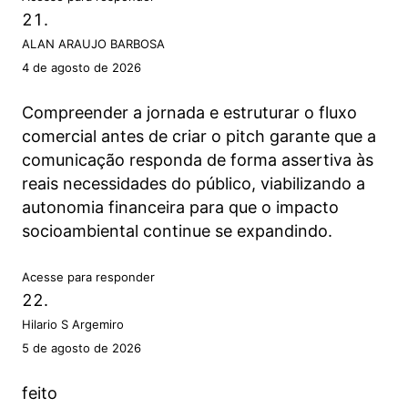
ALAN ARAUJO BARBOSA
4 de agosto de 2026
Compreender a jornada e estruturar o fluxo
comercial antes de criar o pitch garante que a
comunicação responda de forma assertiva às
reais necessidades do público, viabilizando a
autonomia financeira para que o impacto
socioambiental continue se expandindo.
Acesse para responder
Hilario S Argemiro
5 de agosto de 2026
feito