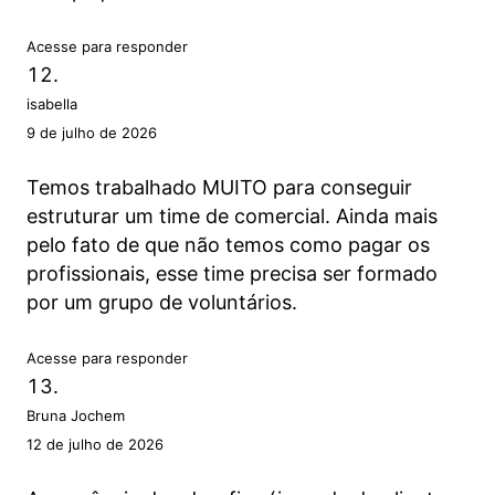
Acesse para responder
isabella
9 de julho de 2026
Temos trabalhado MUITO para conseguir
estruturar um time de comercial. Ainda mais
pelo fato de que não temos como pagar os
profissionais, esse time precisa ser formado
por um grupo de voluntários.
Acesse para responder
Bruna Jochem
12 de julho de 2026