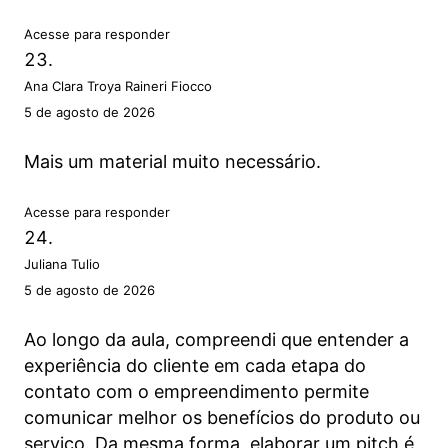
Acesse para responder
Ana Clara Troya Raineri Fiocco
5 de agosto de 2026
Mais um material muito necessário.
Acesse para responder
Juliana Tulio
5 de agosto de 2026
Ao longo da aula, compreendi que entender a
experiência do cliente em cada etapa do
contato com o empreendimento permite
comunicar melhor os benefícios do produto ou
serviço. Da mesma forma, elaborar um pitch é