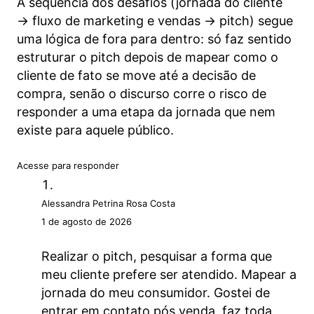
A sequência dos desafios (jornada do cliente
→ fluxo de marketing e vendas → pitch) segue
uma lógica de fora para dentro: só faz sentido
estruturar o pitch depois de mapear como o
cliente de fato se move até a decisão de
compra, senão o discurso corre o risco de
responder a uma etapa da jornada que nem
existe para aquele público.
Acesse para responder
Alessandra Petrina Rosa Costa
1 de agosto de 2026
Realizar o pitch, pesquisar a forma que
meu cliente prefere ser atendido. Mapear a
jornada do meu consumidor. Gostei de
entrar em contato pós venda, faz toda