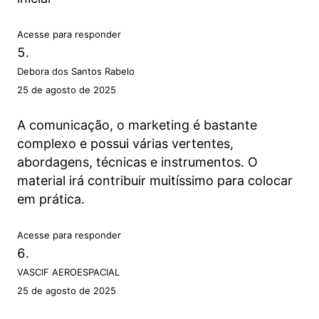
Acesse para responder
Debora dos Santos Rabelo
25 de agosto de 2025
A comunicação, o marketing é bastante
complexo e possui várias vertentes,
abordagens, técnicas e instrumentos. O
material irá contribuir muitíssimo para colocar
em prática.
Acesse para responder
VASCIF AEROESPACIAL
25 de agosto de 2025