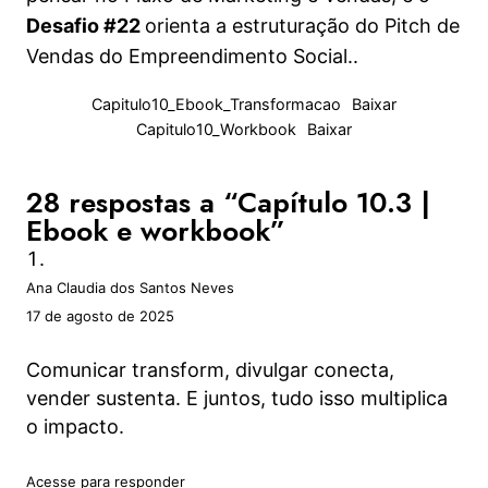
Desafio #22
orienta a estruturação do Pitch de
Vendas do Empreendimento Social..
Capitulo10_Ebook_Transformacao
Baixar
Capitulo10_Workbook
Baixar
28 respostas a “Capítulo 10.3 |
Ebook e workbook”
Ana Claudia dos Santos Neves
17 de agosto de 2025
Comunicar transform, divulgar conecta,
vender sustenta. E juntos, tudo isso multiplica
o impacto.
Acesse para responder