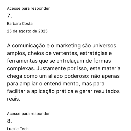
Acesse para responder
Barbara Costa
25 de agosto de 2025
A comunicação e o marketing são universos
amplos, cheios de vertentes, estratégias e
ferramentas que se entrelaçam de formas
complexas. Justamente por isso, este material
chega como um aliado poderoso: não apenas
para ampliar o entendimento, mas para
facilitar a aplicação prática e gerar resultados
reais.
Acesse para responder
Luckie Tech