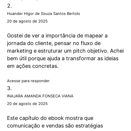
Huander Higor de Souza Santos Bertolo
20 de agosto de 2025
Gostei de ver a importância de mapear a
jornada do cliente, pensar no fluxo de
marketing e estruturar um pitch objetivo. Achei
bem útil porque ajuda a transformar as ideias
em ações concretas.
Acesse para responder
INAJARA AMANDA FONSECA VIANA
20 de agosto de 2025
Este capítulo do ebook mostra que
comunicação e vendas são estratégias