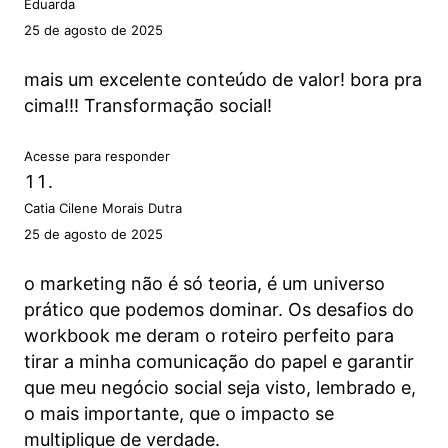
Eduarda
25 de agosto de 2025
mais um excelente conteúdo de valor! bora pra
cima!!! Transformação social!
Acesse para responder
Catia Cilene Morais Dutra
25 de agosto de 2025
o marketing não é só teoria, é um universo
prático que podemos dominar. Os desafios do
workbook me deram o roteiro perfeito para
tirar a minha comunicação do papel e garantir
que meu negócio social seja visto, lembrado e,
o mais importante, que o impacto se
multiplique de verdade.