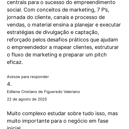
centrais para o sucesso do empreendimento
social. Com conceitos de marketing, 7 P’s,
jornada do cliente, canais e processo de
vendas, o material ensina a planejar e executar
estratégias de divulgação e captação,
reforçado pelos desafios práticos que ajudam
o empreendedor a mapear clientes, estruturar
o fluxo de marketing e preparar um pitch
eficaz.
Acesse para responder
Edilene Cristiano de Figueredo Valeriano
22 de agosto de 2025
Muito complexo estudar sobre tudo isso, mas
muito importante para o negócio em fase
inicial