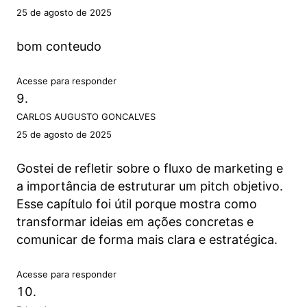
25 de agosto de 2025
bom conteudo
Acesse para responder
CARLOS AUGUSTO GONCALVES
25 de agosto de 2025
Gostei de refletir sobre o fluxo de marketing e
a importância de estruturar um pitch objetivo.
Esse capítulo foi útil porque mostra como
transformar ideias em ações concretas e
comunicar de forma mais clara e estratégica.
Acesse para responder