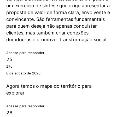
um exercício de síntese que exige apresentar a
proposta de valor de forma clara, envolvente e
convincente. São ferramentas fundamentais
para quem deseja não apenas conquistar
clientes, mas também criar conexões
duradouras e promover transformação social.
Acesse para responder
Zito
6 de agosto de 2026
Agora temos o mapa do território para
explorar
Acesse para responder