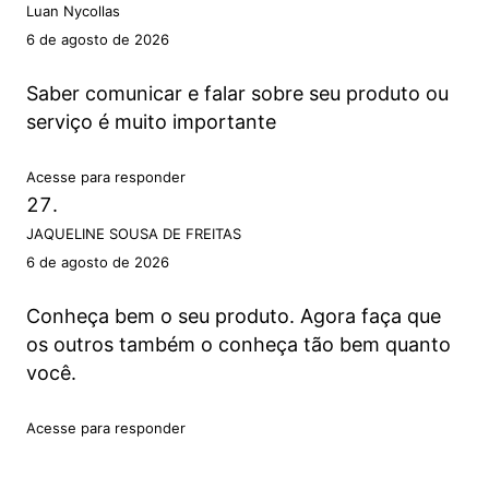
Luan Nycollas
6 de agosto de 2026
Saber comunicar e falar sobre seu produto ou
serviço é muito importante
Acesse para responder
JAQUELINE SOUSA DE FREITAS
6 de agosto de 2026
Conheça bem o seu produto. Agora faça que
os outros também o conheça tão bem quanto
você.
Acesse para responder