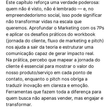
Este capítulo reforça uma verdade poderosa:
quem não é visto, não é lembrado — e, no
empreendedorismo social, isso pode significar
não transformar vidas na escala que
queremos. Aprofundar o Marketing com os 7Ps
e aplicar os desafios práticos do workbook
(jornada do cliente, fluxo de marketing e pitch)
nos ajuda a sair da teoria e estruturar uma
comunicação capaz de gerar impacto real.
Na prática, percebo que mapear a jornada do
cliente é essencial para mostrar o valor do
nosso produto/serviço em cada ponto de
contato, enquanto o pitch nos obriga a
traduzir inovação em clareza e emoção.
Ferramentas que fazem toda a diferença para
quem busca não apenas vender, mas engajar e
transformar.