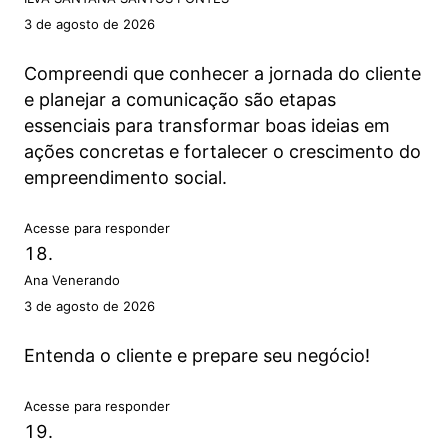
3 de agosto de 2026
Compreendi que conhecer a jornada do cliente
e planejar a comunicação são etapas
essenciais para transformar boas ideias em
ações concretas e fortalecer o crescimento do
empreendimento social.
Acesse para responder
Ana Venerando
3 de agosto de 2026
Entenda o cliente e prepare seu negócio!
Acesse para responder