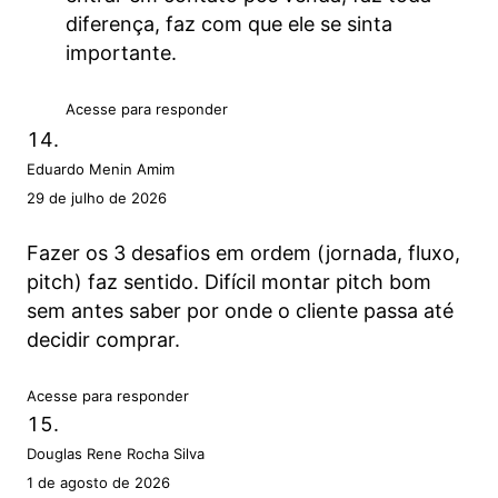
diferença, faz com que ele se sinta
importante.
Acesse para responder
Eduardo Menin Amim
29 de julho de 2026
Fazer os 3 desafios em ordem (jornada, fluxo,
pitch) faz sentido. Difícil montar pitch bom
sem antes saber por onde o cliente passa até
decidir comprar.
Acesse para responder
Douglas Rene Rocha Silva
1 de agosto de 2026