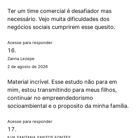
Ter um time comercial é desafiador mas
necessário. Vejo muita dificuldades dos
negócios sociais cumprirem esse quesito.
Acesse para responder
Zanna Lezepe
2 de agosto de 2026
Material incrível. Esse estudo não para em
mim, estou transmitindo para meus filhos,
continuar no empreendedorismo
socioambiental e o proposito da minha família.
Acesse para responder
ILVA SANTANA SANTOS FONTES