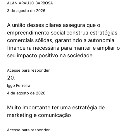
ALAN ARAUJO BARBOSA
3 de agosto de 2026
A união desses pilares assegura que o
empreendimento social construa estratégias
comerciais sólidas, garantindo a autonomia
financeira necessária para manter e ampliar o
seu impacto positivo na sociedade.
Acesse para responder
Iggo Ferreira
4 de agosto de 2026
Muito importante ter uma estratégia de
marketing e comunicação
Acesse para responder