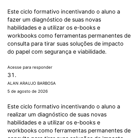
Este ciclo formativo incentivando o aluno a
fazer um diagnóstico de suas novas
habilidades e a utilizar os e-books e
workbooks como ferramentas permanentes de
consulta para tirar suas soluções de impacto
do papel com segurança e viabilidade.
Acesse para responder
ALAN ARAUJO BARBOSA
5 de agosto de 2026
Este ciclo formativo incentivando o aluno a
realizar um diagnóstico de suas novas
habilidades e a utilizar os e-books e
workbooks como ferramentas permanentes de