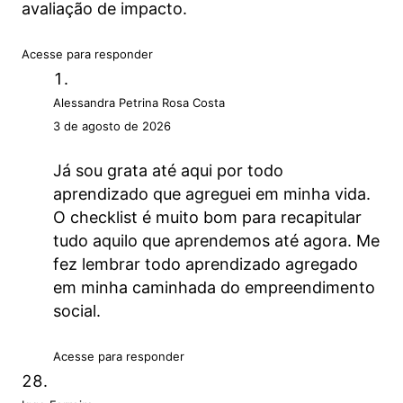
avaliação de impacto.
Acesse para responder
Alessandra Petrina Rosa Costa
3 de agosto de 2026
Já sou grata até aqui por todo
aprendizado que agreguei em minha vida.
O checklist é muito bom para recapitular
tudo aquilo que aprendemos até agora. Me
fez lembrar todo aprendizado agregado
em minha caminhada do empreendimento
social.
Acesse para responder