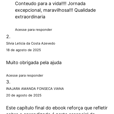
Conteudo para a vida!!!! Jornada
excepcional, maravilhosa!!! Qualidade
extraordinaria
Acesse para responder
Silvia Leticia da Costa Azevedo
18 de agosto de 2025
Muito obrigada pela ajuda
Acesse para responder
INAJARA AMANDA FONSECA VIANA
20 de agosto de 2025
Este capítulo final do ebook reforça que refletir