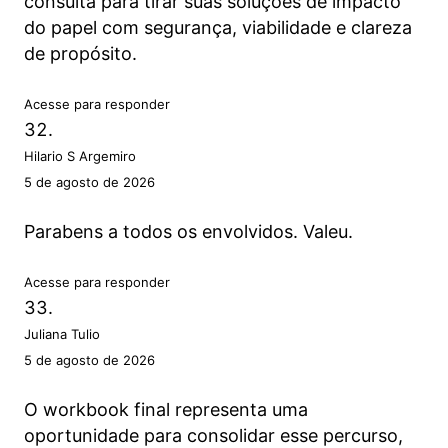
consulta para tirar suas soluções de impacto
do papel com segurança, viabilidade e clareza
de propósito.
Acesse para responder
Hilario S Argemiro
5 de agosto de 2026
Parabens a todos os envolvidos. Valeu.
Acesse para responder
Juliana Tulio
5 de agosto de 2026
O workbook final representa uma
oportunidade para consolidar esse percurso,