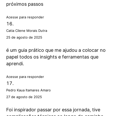
próximos passos
Acesse para responder
Catia Cilene Morais Dutra
25 de agosto de 2025
é um guia prático que me ajudou a colocar no
papel todos os insights e ferramentas que
aprendi.
Acesse para responder
Pedro Kaua Itamares Amaro
27 de agosto de 2025
Foi inspirador passar por essa jornada, tive