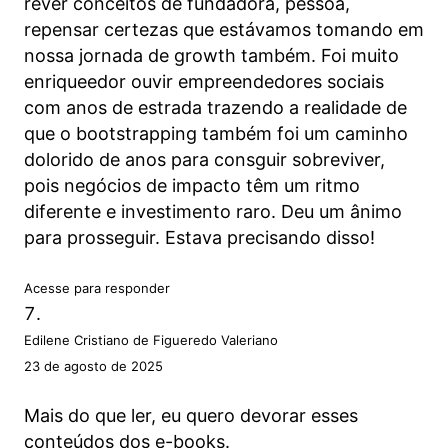
rever conceitos de fundadora, pessoa,
repensar certezas que estávamos tomando em
nossa jornada de growth também. Foi muito
enriqueedor ouvir empreendedores sociais
com anos de estrada trazendo a realidade de
que o bootstrapping também foi um caminho
dolorido de anos para consguir sobreviver,
pois negócios de impacto têm um ritmo
diferente e investimento raro. Deu um ânimo
para prosseguir. Estava precisando disso!
Acesse para responder
Edilene Cristiano de Figueredo Valeriano
23 de agosto de 2025
Mais do que ler, eu quero devorar esses
conteúdos dos e-books.