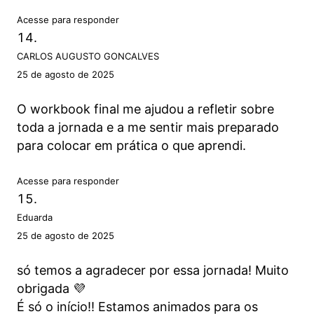
Acesse para responder
CARLOS AUGUSTO GONCALVES
25 de agosto de 2025
O workbook final me ajudou a refletir sobre
toda a jornada e a me sentir mais preparado
para colocar em prática o que aprendi.
Acesse para responder
Eduarda
25 de agosto de 2025
só temos a agradecer por essa jornada! Muito
obrigada 💜
É só o início!! Estamos animados para os