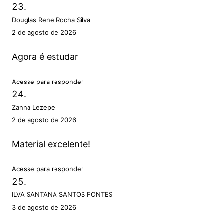
Douglas Rene Rocha Silva
2 de agosto de 2026
Agora é estudar
Acesse para responder
Zanna Lezepe
2 de agosto de 2026
Material excelente!
Acesse para responder
ILVA SANTANA SANTOS FONTES
3 de agosto de 2026