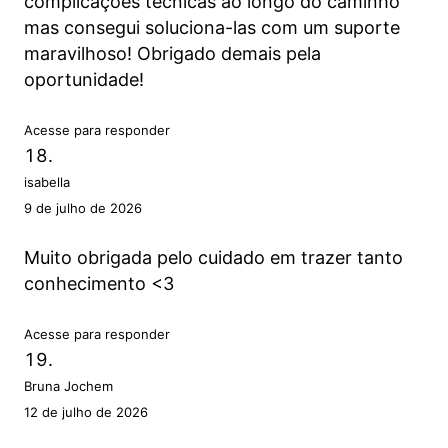
complicações técnicas ao longo do caminho
mas consegui soluciona-las com um suporte
maravilhoso! Obrigado demais pela
oportunidade!
Acesse para responder
isabella
9 de julho de 2026
Muito obrigada pelo cuidado em trazer tanto
conhecimento <3
Acesse para responder
Bruna Jochem
12 de julho de 2026