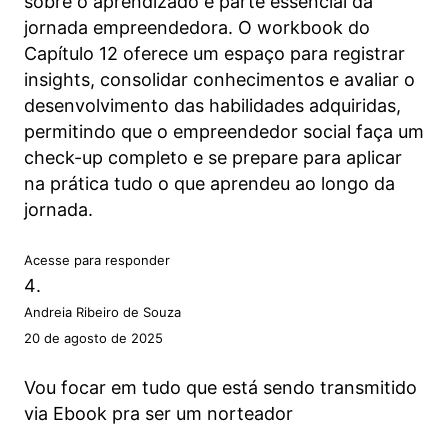
sobre o aprendizado é parte essencial da
jornada empreendedora. O workbook do
Capítulo 12 oferece um espaço para registrar
insights, consolidar conhecimentos e avaliar o
desenvolvimento das habilidades adquiridas,
permitindo que o empreendedor social faça um
check-up completo e se prepare para aplicar
na prática tudo o que aprendeu ao longo da
jornada.
Acesse para responder
Andreia Ribeiro de Souza
20 de agosto de 2025
Vou focar em tudo que está sendo transmitido
via Ebook pra ser um norteador