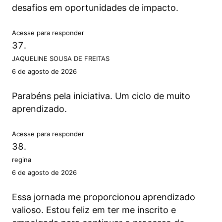
desafios em oportunidades de impacto.
Acesse para responder
JAQUELINE SOUSA DE FREITAS
6 de agosto de 2026
Parabéns pela iniciativa. Um ciclo de muito
aprendizado.
Acesse para responder
regina
6 de agosto de 2026
Essa jornada me proporcionou aprendizado
valioso. Estou feliz em ter me inscrito e