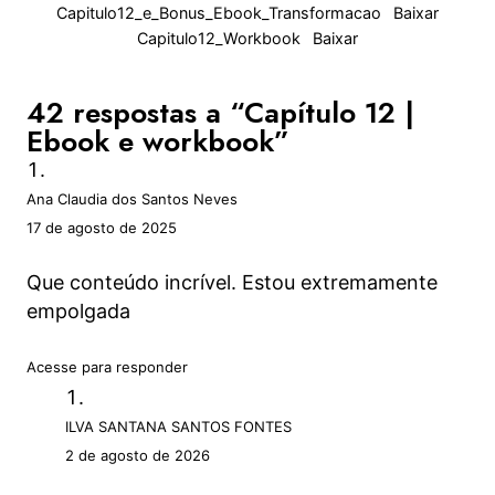
Capitulo12_e_Bonus_Ebook_Transformacao
Baixar
Capitulo12_Workbook
Baixar
42 respostas a “Capítulo 12 |
Ebook e workbook”
Ana Claudia dos Santos Neves
17 de agosto de 2025
Que conteúdo incrível. Estou extremamente
empolgada
Acesse para responder
ILVA SANTANA SANTOS FONTES
2 de agosto de 2026