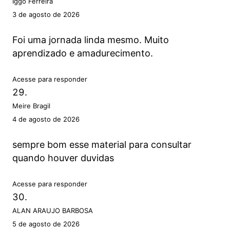
Iggo Ferreira
3 de agosto de 2026
Foi uma jornada linda mesmo. Muito
aprendizado e amadurecimento.
Acesse para responder
Meire Bragil
4 de agosto de 2026
sempre bom esse material para consultar
quando houver duvidas
Acesse para responder
ALAN ARAUJO BARBOSA
5 de agosto de 2026