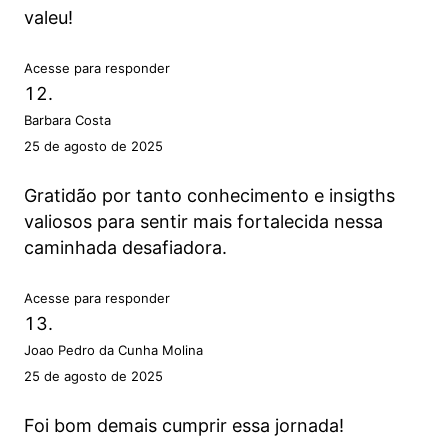
valeu!
Acesse para responder
Barbara Costa
25 de agosto de 2025
Gratidão por tanto conhecimento e insigths
valiosos para sentir mais fortalecida nessa
caminhada desafiadora.
Acesse para responder
Joao Pedro da Cunha Molina
25 de agosto de 2025
Foi bom demais cumprir essa jornada!