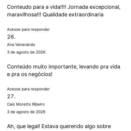
Conteudo para a vida!!!! Jornada excepcional,
maravilhosa!!! Qualidade extraordinaria
Acesse para responder
Ana Venerando
3 de agosto de 2026
Conteúdo muito importante, levando pra vida
e pra os negócios!
Acesse para responder
Caio Moretto Ribeiro
3 de agosto de 2026
Ah, que legal! Estava querendo algo sobre