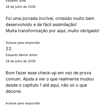
Eduardo Silva
28 de julho de 2026
Foi uma jornada incrível, cnteúdo muito bem
desenvolvido e de fácil assimilação!
Muita transformação por aqui, muito obrigado!
Acesse para responder
Eduardo Menin Amim
29 de julho de 2026
Bom fazer esse check-up em vez de prova
comum. Ajuda a ver o que realmente mudou
desde o capítulo 1 até aqui, não só o que
decorei.
Acesse para responder