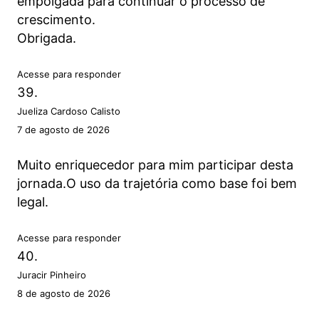
empolgada para continuar o processo de
crescimento.
Obrigada.
Acesse para responder
Jueliza Cardoso Calisto
7 de agosto de 2026
Muito enriquecedor para mim participar desta
jornada.O uso da trajetória como base foi bem
legal.
Acesse para responder
Juracir Pinheiro
8 de agosto de 2026