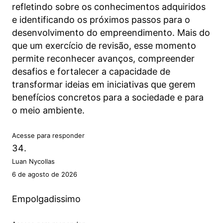
refletindo sobre os conhecimentos adquiridos
e identificando os próximos passos para o
desenvolvimento do empreendimento. Mais do
que um exercício de revisão, esse momento
permite reconhecer avanços, compreender
desafios e fortalecer a capacidade de
transformar ideias em iniciativas que gerem
benefícios concretos para a sociedade e para
o meio ambiente.
Acesse para responder
Luan Nycollas
6 de agosto de 2026
Empolgadissimo