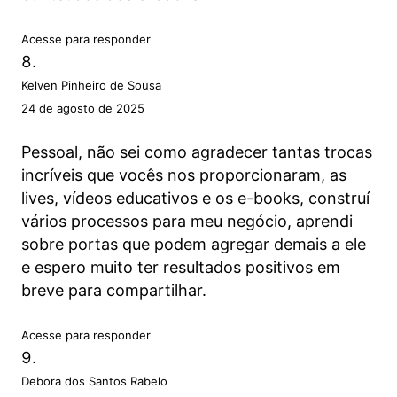
Acesse para responder
Kelven Pinheiro de Sousa
24 de agosto de 2025
Pessoal, não sei como agradecer tantas trocas
incríveis que vocês nos proporcionaram, as
lives, vídeos educativos e os e-books, construí
vários processos para meu negócio, aprendi
sobre portas que podem agregar demais a ele
e espero muito ter resultados positivos em
breve para compartilhar.
Acesse para responder
Debora dos Santos Rabelo