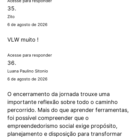
Acesse para responder
Zito
6 de agosto de 2026
VLW muito !
Acesse para responder
Luana Paulino Sitonio
6 de agosto de 2026
O encerramento da jornada trouxe uma
importante reflexão sobre todo o caminho
percorrido. Mais do que aprender ferramentas,
foi possível compreender que o
empreendedorismo social exige propósito,
planejamento e disposição para transformar