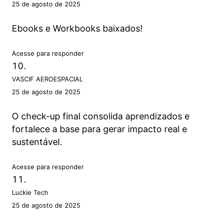
25 de agosto de 2025
Ebooks e Workbooks baixados!
Acesse para responder
VASCIF AEROESPACIAL
25 de agosto de 2025
O check-up final consolida aprendizados e
fortalece a base para gerar impacto real e
sustentável.
Acesse para responder
Luckie Tech
25 de agosto de 2025