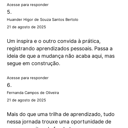
Acesse para responder
Huander Higor de Souza Santos Bertolo
21 de agosto de 2025
Um inspira e o outro convida à prática,
registrando aprendizados pessoais. Passa a
ideia de que a mudança não acaba aqui, mas
segue em construção.
Acesse para responder
Fernanda Campos de Oliveira
21 de agosto de 2025
Mais do que uma trilha de aprendizado, tudo
nessa jornada trouxe uma oportunidade de