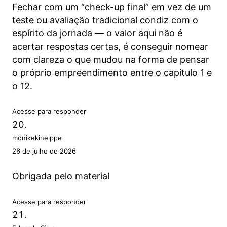
Fechar com um “check-up final” em vez de um
teste ou avaliação tradicional condiz com o
espírito da jornada — o valor aqui não é
acertar respostas certas, é conseguir nomear
com clareza o que mudou na forma de pensar
o próprio empreendimento entre o capítulo 1 e
o 12.
Acesse para responder
monikekineippe
26 de julho de 2026
Obrigada pelo material
Acesse para responder