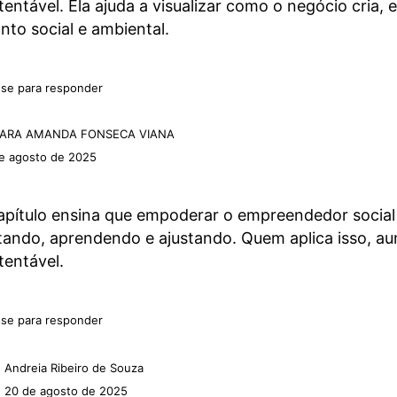
tentável. Ela ajuda a visualizar como o negócio cria, 
nto social e ambiental.
se para responder
JARA AMANDA FONSECA VIANA
e agosto de 2025
apítulo ensina que empoderar o empreendedor social
tando, aprendendo e ajustando. Quem aplica isso, au
tentável.
se para responder
Andreia Ribeiro de Souza
20 de agosto de 2025