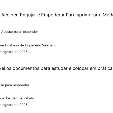
Acolher, Engajar e Empoderar.Para aprimorar a Mod
Acesse para responder
ene Cristiano de Figueredo Valeriano
e agosto de 2025
xei os documentos para estudar e colocar em prática
se para responder
ra dos Santos Rabelo
e agosto de 2025