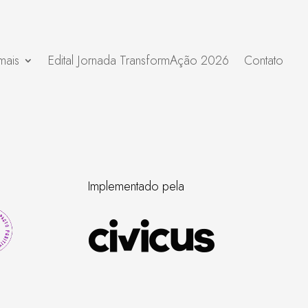
mais
Edital Jornada TransformAção 2026
Contato
Implementado pela