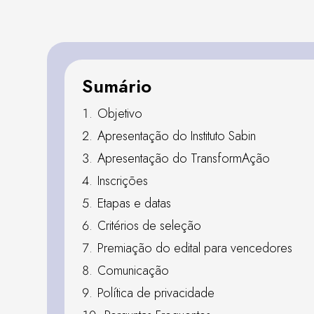
Sumário
Objetivo
Apresentação do Instituto Sabin
Apresentação do TransformAção
Inscrições
Etapas e datas
Critérios de seleção
Premiação do edital para vencedores
Comunicação
Política de privacidade