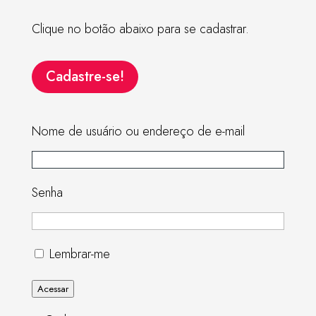
Clique no botão abaixo para se cadastrar.
Cadastre-se!
Nome de usuário ou endereço de e-mail
Senha
Lembrar-me
Acessar