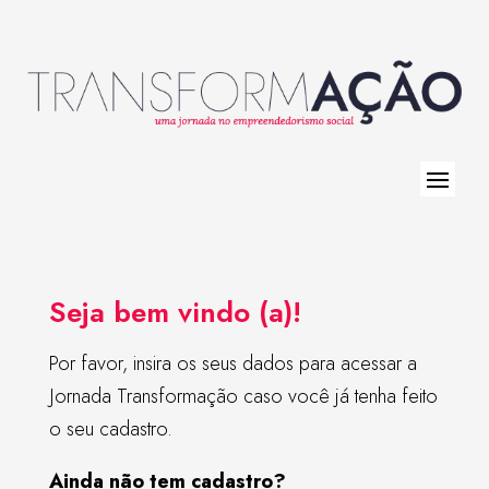
Seja bem vindo (a)!
Por favor, insira os seus dados para acessar a
Jornada Transformação caso você já tenha feito
o seu cadastro.
Ainda não tem cadastro?