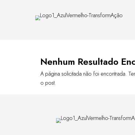
Nenhum Resultado En
A página solicitada não foi encontrada. Te
o post.