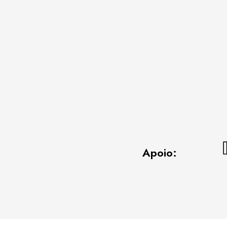
Apoio: