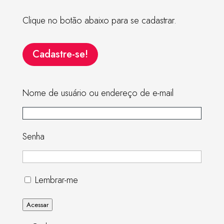
Clique no botão abaixo para se cadastrar.
Cadastre-se!
Nome de usuário ou endereço de e-mail
Senha
Lembrar-me
Acessar