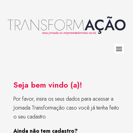
Seja bem vindo (a)!
Por favor, insira os seus dados para acessar a
Jornada Transformação caso você já tenha feito
o seu cadastro.
Ainda não tem cadastro?