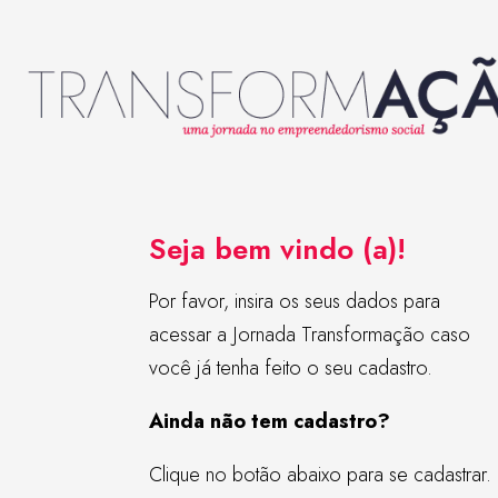
Seja bem vindo (a)!
Por favor, insira os seus dados para
acessar a Jornada Transformação caso
você já tenha feito o seu cadastro.
Ainda não tem cadastro?
Clique no botão abaixo para se cadastrar.