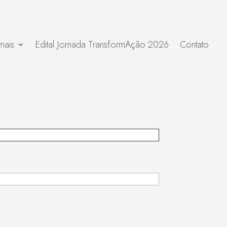
mais
Edital Jornada TransformAção 2026
Contato