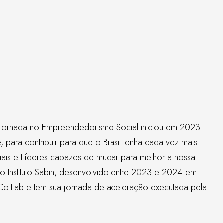
jornada no Empreendedorismo Social iniciou em 2023
para contribuir para que o Brasil tenha cada vez mais
ais e Líderes capazes de mudar para melhor a nossa
do
Instituto Sabin
, desenvolvido entre 2023 e 2024 em
Co.Lab
e tem sua jornada de aceleração executada pela