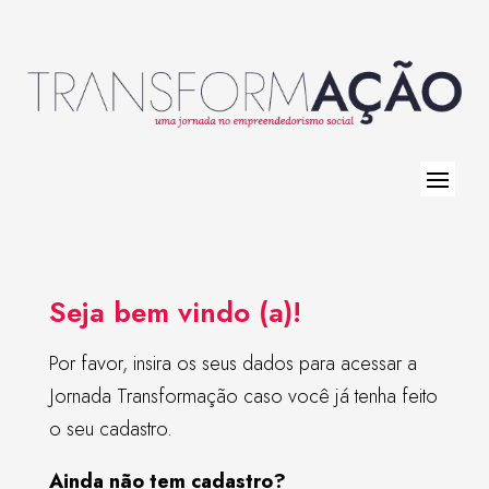
Seja bem vindo (a)!
Por favor, insira os seus dados para acessar a
Jornada Transformação caso você já tenha feito
o seu cadastro.
Ainda não tem cadastro?