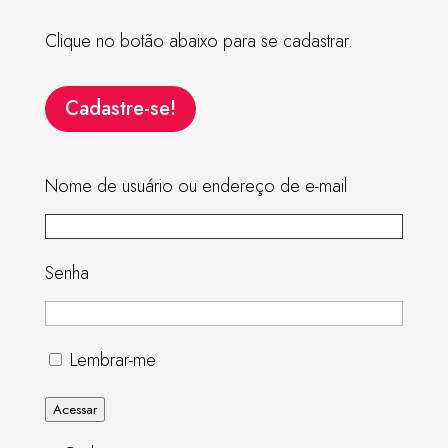
Clique no botão abaixo para se cadastrar.
Cadastre-se!
Nome de usuário ou endereço de e-mail
Senha
Lembrar-me
Acessar