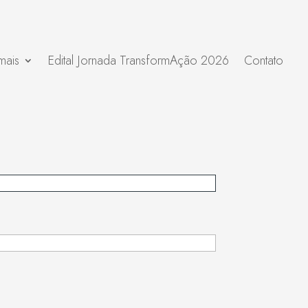
mais
Edital Jornada TransformAção 2026
Contato