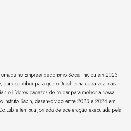
jornada no Empreendedorismo Social iniciou em 2023
para contribuir para que o Brasil tenha cada vez mais
ais e Líderes capazes de mudar para melhor a nossa
do
Instituto Sabin
, desenvolvido entre 2023 e 2024 em
Co.Lab
e tem sua jornada de aceleração executada pela