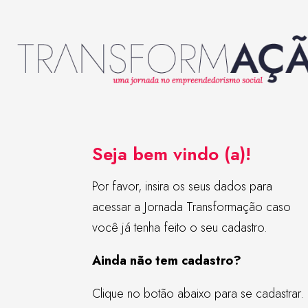
Seja bem vindo (a)!
Por favor, insira os seus dados para
acessar a Jornada Transformação caso
você já tenha feito o seu cadastro.
Ainda não tem cadastro?
Clique no botão abaixo para se cadastrar.