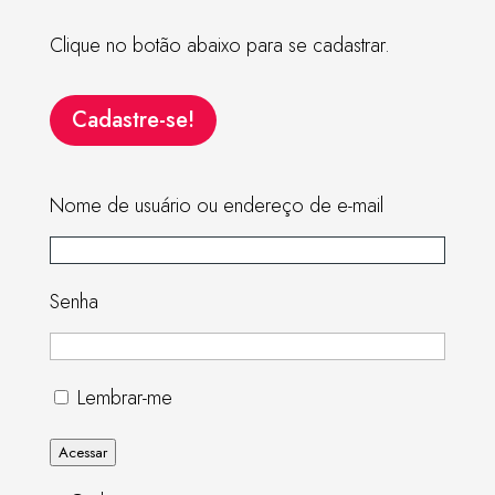
Clique no botão abaixo para se cadastrar.
Cadastre-se!
Nome de usuário ou endereço de e-mail
Senha
Lembrar-me
Acessar