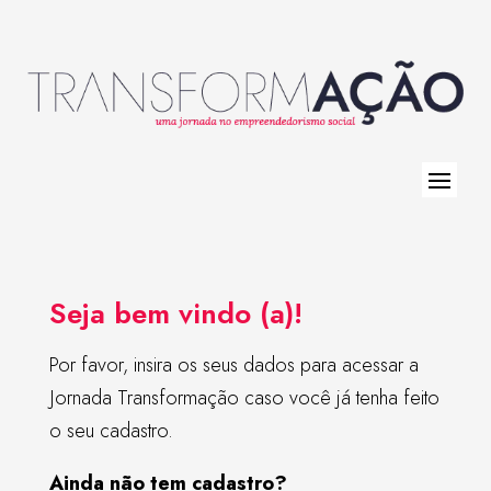
Seja bem vindo (a)!
Por favor, insira os seus dados para acessar a
Jornada Transformação caso você já tenha feito
o seu cadastro.
Ainda não tem cadastro?