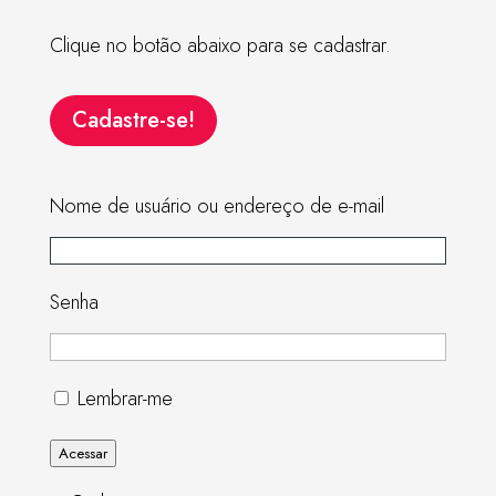
Clique no botão abaixo para se cadastrar.
Cadastre-se!
Nome de usuário ou endereço de e-mail
Senha
Lembrar-me
Acessar