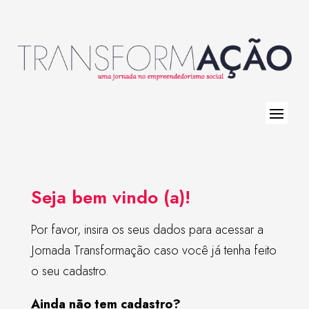
Seja bem vindo (a)!
Por favor, insira os seus dados para acessar a
Jornada Transformação caso você já tenha feito
o seu cadastro.
Ainda não tem cadastro?