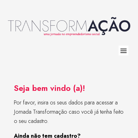
Seja bem vindo (a)!
Por favor, insira os seus dados para acessar a
Jornada Transformação caso você já tenha feito
o seu cadastro.
Ainda não tem cadastro?