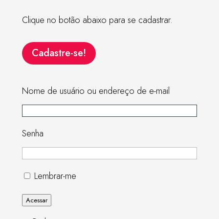
Clique no botão abaixo para se cadastrar.
Cadastre-se!
Nome de usuário ou endereço de e-mail
Senha
Lembrar-me
Acessar