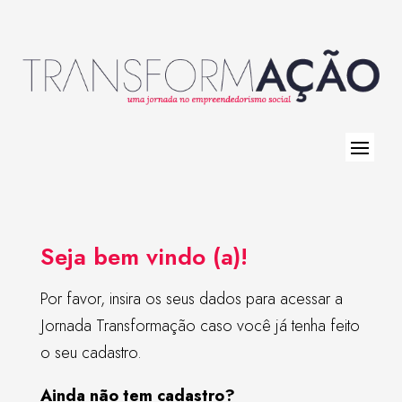
Seja bem vindo (a)!
Por favor, insira os seus dados para acessar a
Jornada Transformação caso você já tenha feito
o seu cadastro.
Ainda não tem cadastro?