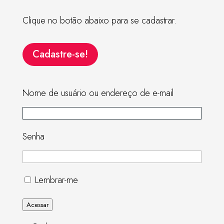
Clique no botão abaixo para se cadastrar.
Cadastre-se!
Nome de usuário ou endereço de e-mail
Senha
Lembrar-me
Acessar