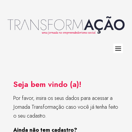
Seja bem vindo (a)!
Por favor, insira os seus dados para acessar a
Jornada Transformação caso você já tenha feito
o seu cadastro.
Ainda não tem cadastro?