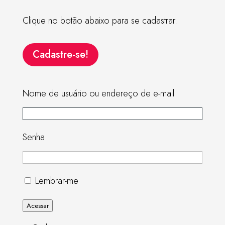
Clique no botão abaixo para se cadastrar.
Cadastre-se!
Nome de usuário ou endereço de e-mail
Senha
Lembrar-me
Acessar