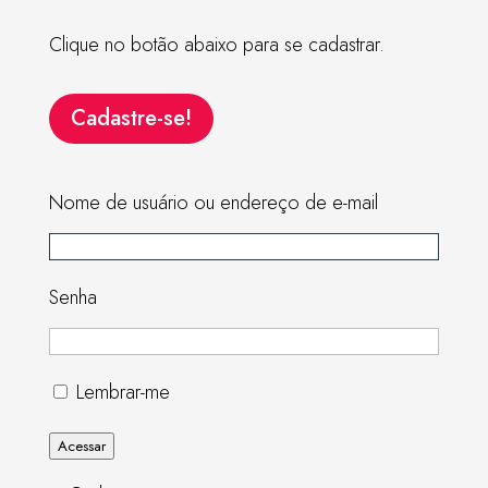
Clique no botão abaixo para se cadastrar.
Cadastre-se!
Nome de usuário ou endereço de e-mail
Senha
Lembrar-me
Acessar