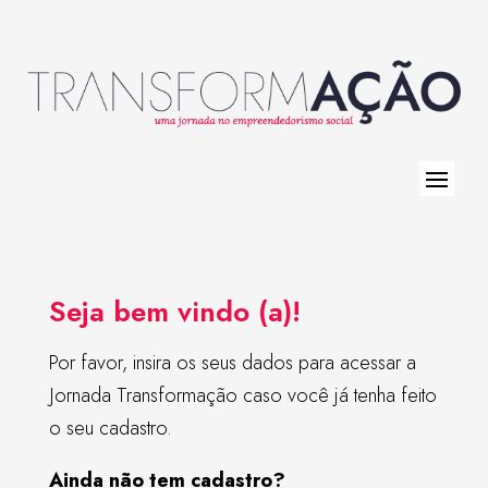
Seja bem vindo (a)!
Por favor, insira os seus dados para acessar a
Jornada Transformação caso você já tenha feito
o seu cadastro.
Ainda não tem cadastro?