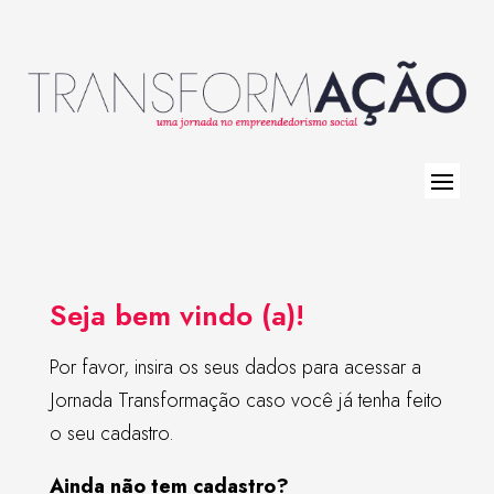
Seja bem vindo (a)!
Por favor, insira os seus dados para acessar a
Jornada Transformação caso você já tenha feito
o seu cadastro.
Ainda não tem cadastro?