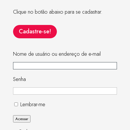
Clique no botão abaixo para se cadastrar.
Cadastre-se!
Nome de usuário ou endereço de e-mail
Senha
Lembrar-me
Acessar