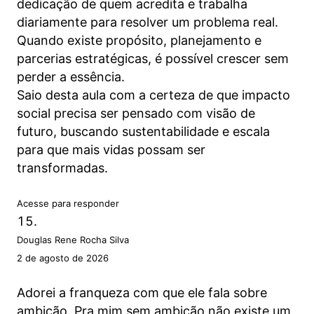
dedicação de quem acredita e trabalha
diariamente para resolver um problema real.
Quando existe propósito, planejamento e
parcerias estratégicas, é possível crescer sem
perder a essência.
Saio desta aula com a certeza de que impacto
social precisa ser pensado com visão de
futuro, buscando sustentabilidade e escala
para que mais vidas possam ser
transformadas.
Acesse para responder
Douglas Rene Rocha Silva
2 de agosto de 2026
Adorei a franqueza com que ele fala sobre
ambição. Pra mim sem ambição não existe um