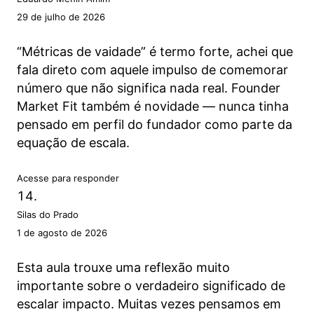
29 de julho de 2026
“Métricas de vaidade” é termo forte, achei que
fala direto com aquele impulso de comemorar
número que não significa nada real. Founder
Market Fit também é novidade — nunca tinha
pensado em perfil do fundador como parte da
equação de escala.
Acesse para responder
Silas do Prado
1 de agosto de 2026
Esta aula trouxe uma reflexão muito
importante sobre o verdadeiro significado de
escalar impacto. Muitas vezes pensamos em