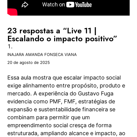
23 respostas a “Live 11 |
Escalando o impacto positivo”
INAJARA AMANDA FONSECA VIANA
20 de agosto de 2025
Essa aula mostra que escalar impacto social
exige alinhamento entre propósito, produto e
mercado. A experiência do Gustavo Fuga
evidencia como PMF, FMF, estratégias de
expansão e sustentabilidade financeira se
combinam para permitir que um
empreendimento social cresça de forma
estruturada, ampliando alcance e impacto, ao