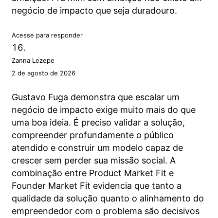
negócio de impacto que seja duradouro.
Acesse para responder
Zanna Lezepe
2 de agosto de 2026
Gustavo Fuga demonstra que escalar um
negócio de impacto exige muito mais do que
uma boa ideia. É preciso validar a solução,
compreender profundamente o público
atendido e construir um modelo capaz de
crescer sem perder sua missão social. A
combinação entre Product Market Fit e
Founder Market Fit evidencia que tanto a
qualidade da solução quanto o alinhamento do
empreendedor com o problema são decisivos