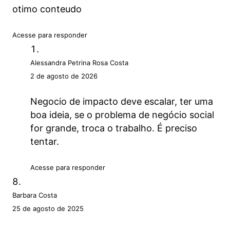
otimo conteudo
Acesse para responder
Alessandra Petrina Rosa Costa
2 de agosto de 2026
Negocio de impacto deve escalar, ter uma
boa ideia, se o problema de negócio social
for grande, troca o trabalho. É preciso
tentar.
Acesse para responder
Barbara Costa
25 de agosto de 2025