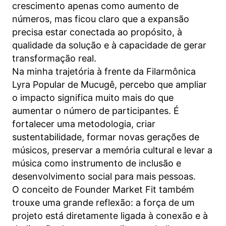
crescimento apenas como aumento de
números, mas ficou claro que a expansão
precisa estar conectada ao propósito, à
qualidade da solução e à capacidade de gerar
transformação real.
Na minha trajetória à frente da Filarmônica
Lyra Popular de Mucugê, percebo que ampliar
o impacto significa muito mais do que
aumentar o número de participantes. É
fortalecer uma metodologia, criar
sustentabilidade, formar novas gerações de
músicos, preservar a memória cultural e levar a
música como instrumento de inclusão e
desenvolvimento social para mais pessoas.
O conceito de Founder Market Fit também
trouxe uma grande reflexão: a força de um
projeto está diretamente ligada à conexão e à