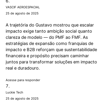
VASCIF AEROESPACIAL
25 de agosto de 2025
A trajetória do Gustavo mostrou que escalar
impacto exige tanto ambição social quanto
clareza de modelo — do PMF ao FMF. As
estratégias de expansão como franquias de
impacto e B2B reforçam que sustentabilidade
financeira e propósito precisam caminhar
juntos para transformar soluções em impacto
real e duradouro.
Acesse para responder
Luckie Tech
25 de agosto de 2025