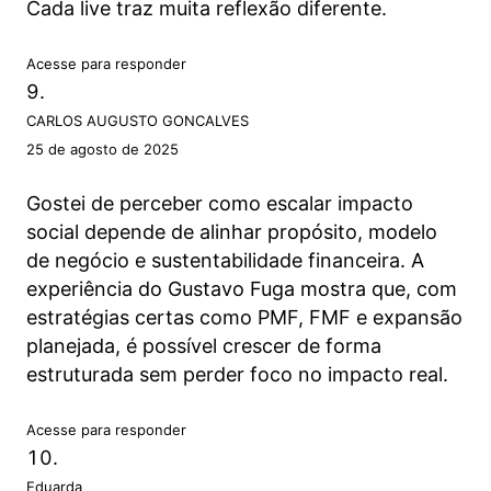
Cada live traz muita reflexão diferente.
Acesse para responder
CARLOS AUGUSTO GONCALVES
25 de agosto de 2025
Gostei de perceber como escalar impacto
social depende de alinhar propósito, modelo
de negócio e sustentabilidade financeira. A
experiência do Gustavo Fuga mostra que, com
estratégias certas como PMF, FMF e expansão
planejada, é possível crescer de forma
estruturada sem perder foco no impacto real.
Acesse para responder
Eduarda