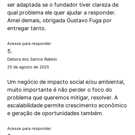
ser adaptada se o fundador tiver clareza de
qual problema ele quer ajudar a responder.
Amei demais, obrigada Gustavo Fuga por
entregar tanto.
Acesse para responder
Debora dos Santos Rabelo
25 de agosto de 2025
Um negócio de impacto social e/ou ambiental,
muito importante é não perder o foco do
problema que queremos mitigar, resolver. A
escalabilidade permite crescimento econômico
e geração de oportunidades também.
Acesse para responder