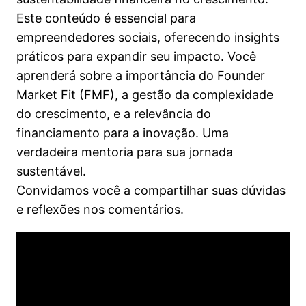
Este conteúdo é essencial para
empreendedores sociais, oferecendo insights
práticos para expandir seu impacto. Você
aprenderá sobre a importância do Founder
Market Fit (FMF), a gestão da complexidade
do crescimento, e a relevância do
financiamento para a inovação. Uma
verdadeira mentoria para sua jornada
sustentável.
Convidamos você a compartilhar suas dúvidas
e reflexões nos comentários.