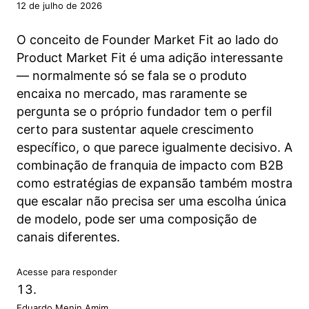
12 de julho de 2026
O conceito de Founder Market Fit ao lado do
Product Market Fit é uma adição interessante
— normalmente só se fala se o produto
encaixa no mercado, mas raramente se
pergunta se o próprio fundador tem o perfil
certo para sustentar aquele crescimento
específico, o que parece igualmente decisivo. A
combinação de franquia de impacto com B2B
como estratégias de expansão também mostra
que escalar não precisa ser uma escolha única
de modelo, pode ser uma composição de
canais diferentes.
Acesse para responder
Eduardo Menin Amim