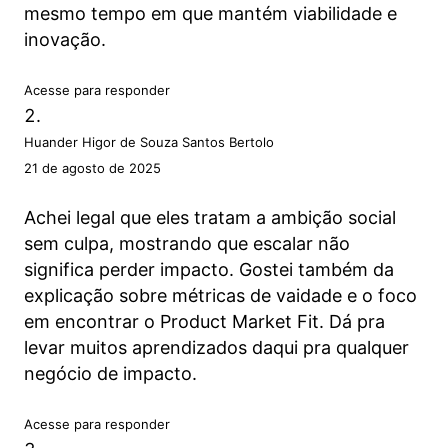
mesmo tempo em que mantém viabilidade e
inovação.
Acesse para responder
Huander Higor de Souza Santos Bertolo
21 de agosto de 2025
Achei legal que eles tratam a ambição social
sem culpa, mostrando que escalar não
significa perder impacto. Gostei também da
explicação sobre métricas de vaidade e o foco
em encontrar o Product Market Fit. Dá pra
levar muitos aprendizados daqui pra qualquer
negócio de impacto.
Acesse para responder