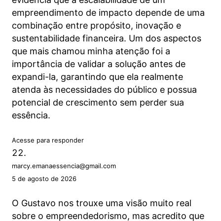
empreendimento de impacto depende de uma
combinação entre propósito, inovação e
sustentabilidade financeira. Um dos aspectos
que mais chamou minha atenção foi a
importância de validar a solução antes de
expandi-la, garantindo que ela realmente
atenda às necessidades do público e possua
potencial de crescimento sem perder sua
essência.
Acesse para responder
marcy.emanaessencia@gmail.com
5 de agosto de 2026
O Gustavo nos trouxe uma visão muito real
sobre o empreendedorismo, mas acredito que