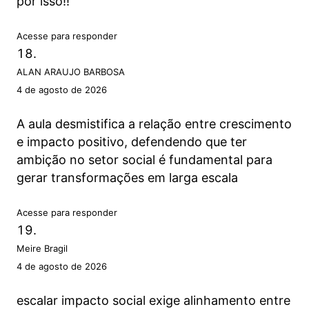
por isso!!
Acesse para responder
ALAN ARAUJO BARBOSA
4 de agosto de 2026
A aula desmistifica a relação entre crescimento
e impacto positivo, defendendo que ter
ambição no setor social é fundamental para
gerar transformações em larga escala
Acesse para responder
Meire Bragil
4 de agosto de 2026
escalar impacto social exige alinhamento entre