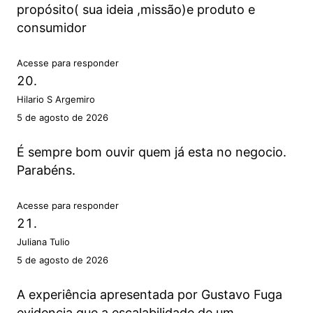
propósito( sua ideia ,missão)e produto e
consumidor
Acesse para responder
Hilario S Argemiro
5 de agosto de 2026
É sempre bom ouvir quem já esta no negocio.
Parabéns.
Acesse para responder
Juliana Tulio
5 de agosto de 2026
A experiência apresentada por Gustavo Fuga
evidencia que a escalabilidade de um