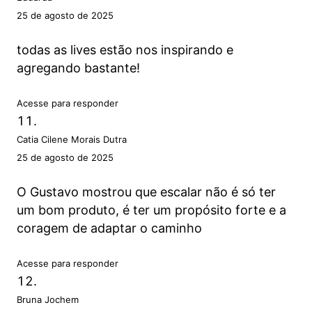
25 de agosto de 2025
todas as lives estão nos inspirando e
agregando bastante!
Acesse para responder
Catia Cilene Morais Dutra
25 de agosto de 2025
O Gustavo mostrou que escalar não é só ter
um bom produto, é ter um propósito forte e a
coragem de adaptar o caminho
Acesse para responder
Bruna Jochem