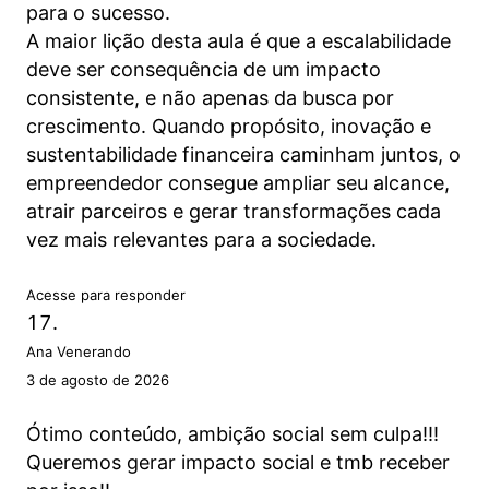
para o sucesso.
A maior lição desta aula é que a escalabilidade
deve ser consequência de um impacto
consistente, e não apenas da busca por
crescimento. Quando propósito, inovação e
sustentabilidade financeira caminham juntos, o
empreendedor consegue ampliar seu alcance,
atrair parceiros e gerar transformações cada
vez mais relevantes para a sociedade.
Acesse para responder
Ana Venerando
3 de agosto de 2026
Ótimo conteúdo, ambição social sem culpa!!!
Queremos gerar impacto social e tmb receber