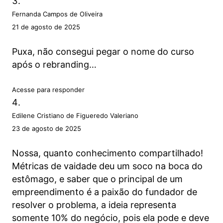
Fernanda Campos de Oliveira
21 de agosto de 2025
Puxa, não consegui pegar o nome do curso
após o rebranding…
Acesse para responder
Edilene Cristiano de Figueredo Valeriano
23 de agosto de 2025
Nossa, quanto conhecimento compartilhado!
Métricas de vaidade deu um soco na boca do
estômago, e saber que o principal de um
empreendimento é a paixão do fundador de
resolver o problema, a ideia representa
somente 10% do negócio, pois ela pode e deve