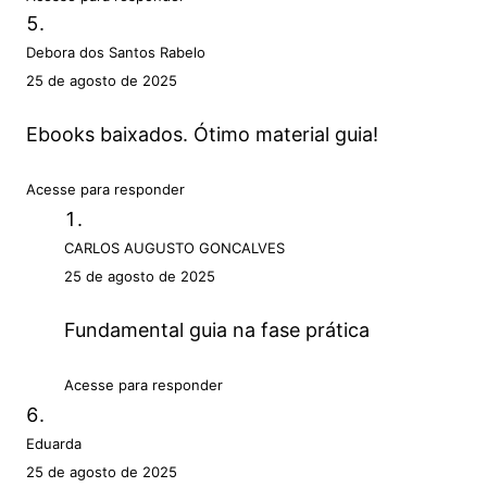
Debora dos Santos Rabelo
25 de agosto de 2025
Ebooks baixados. Ótimo material guia!
Acesse para responder
CARLOS AUGUSTO GONCALVES
25 de agosto de 2025
Fundamental guia na fase prática
Acesse para responder
Eduarda
25 de agosto de 2025