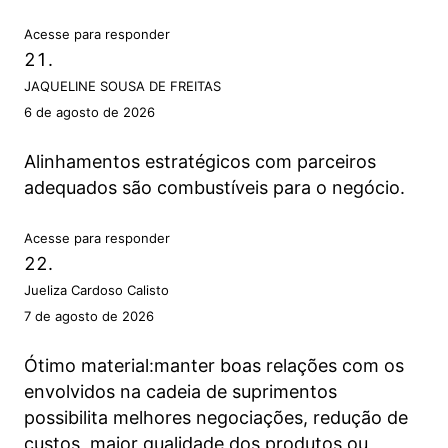
Acesse para responder
JAQUELINE SOUSA DE FREITAS
6 de agosto de 2026
Alinhamentos estratégicos com parceiros
adequados são combustíveis para o negócio.
Acesse para responder
Jueliza Cardoso Calisto
7 de agosto de 2026
Ótimo material:manter boas relações com os
envolvidos na cadeia de suprimentos
possibilita melhores negociações, redução de
custos, maior qualidade dos produtos ou