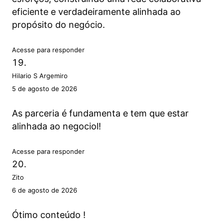
eficiente e verdadeiramente alinhada ao
propósito do negócio.
Acesse para responder
Hilario S Argemiro
5 de agosto de 2026
As parceria é fundamenta e tem que estar
alinhada ao negociol!
Acesse para responder
Zito
6 de agosto de 2026
Ótimo conteúdo !