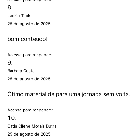
Luckie Tech
25 de agosto de 2025
bom conteudo!
Acesse para responder
Barbara Costa
25 de agosto de 2025
Ótimo material de para uma jornada sem volta.
Acesse para responder
Catia Cilene Morais Dutra
25 de agosto de 2025