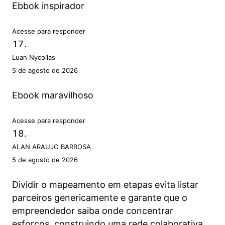
Ebbok inspirador
Acesse para responder
Luan Nycollas
5 de agosto de 2026
Ebook maravilhoso
Acesse para responder
ALAN ARAUJO BARBOSA
5 de agosto de 2026
Dividir o mapeamento em etapas evita listar
parceiros genericamente e garante que o
empreendedor saiba onde concentrar
esforços, construindo uma rede colaborativa