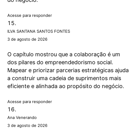
Acesse para responder
ILVA SANTANA SANTOS FONTES
3 de agosto de 2026
O capítulo mostrou que a colaboração é um
dos pilares do empreendedorismo social.
Mapear e priorizar parcerias estratégicas ajuda
a construir uma cadeia de suprimentos mais
eficiente e alinhada ao propósito do negócio.
Acesse para responder
Ana Venerando
3 de agosto de 2026