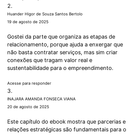
Huander Higor de Souza Santos Bertolo
19 de agosto de 2025
Gostei da parte que organiza as etapas de
relacionamento, porque ajuda a enxergar que
não basta contratar serviços, mas sim criar
conexões que tragam valor real e
sustentabilidade para o empreendimento.
Acesse para responder
INAJARA AMANDA FONSECA VIANA
20 de agosto de 2025
Este capítulo do ebook mostra que parcerias e
relações estratégicas são fundamentais para o