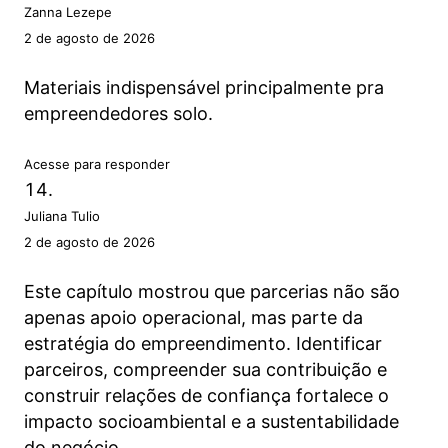
Zanna Lezepe
2 de agosto de 2026
Materiais indispensável principalmente pra
empreendedores solo.
Acesse para responder
Juliana Tulio
2 de agosto de 2026
Este capítulo mostrou que parcerias não são
apenas apoio operacional, mas parte da
estratégia do empreendimento. Identificar
parceiros, compreender sua contribuição e
construir relações de confiança fortalece o
impacto socioambiental e a sustentabilidade
do negócio.