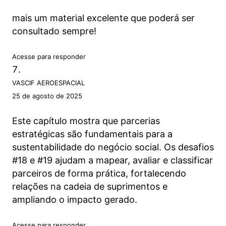
mais um material excelente que poderá ser
consultado sempre!
Acesse para responder
VASCIF AEROESPACIAL
25 de agosto de 2025
Este capítulo mostra que parcerias
estratégicas são fundamentais para a
sustentabilidade do negócio social. Os desafios
#18 e #19 ajudam a mapear, avaliar e classificar
parceiros de forma prática, fortalecendo
relações na cadeia de suprimentos e
ampliando o impacto gerado.
Acesse para responder