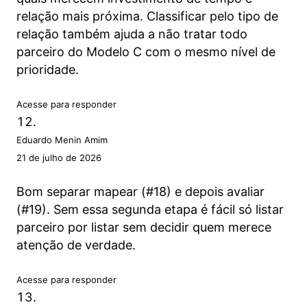
relação mais próxima. Classificar pelo tipo de
relação também ajuda a não tratar todo
parceiro do Modelo C com o mesmo nível de
prioridade.
Acesse para responder
Eduardo Menin Amim
21 de julho de 2026
Bom separar mapear (#18) e depois avaliar
(#19). Sem essa segunda etapa é fácil só listar
parceiro por listar sem decidir quem merece
atenção de verdade.
Acesse para responder