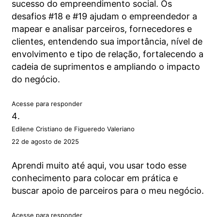
sucesso do empreendimento social. Os
desafios #18 e #19 ajudam o empreendedor a
mapear e analisar parceiros, fornecedores e
clientes, entendendo sua importância, nível de
envolvimento e tipo de relação, fortalecendo a
cadeia de suprimentos e ampliando o impacto
do negócio.
Acesse para responder
Edilene Cristiano de Figueredo Valeriano
22 de agosto de 2025
Aprendi muito até aqui, vou usar todo esse
conhecimento para colocar em prática e
buscar apoio de parceiros para o meu negócio.
Acesse para responder