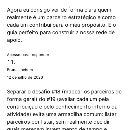
Agora eu consigo ver de forma clara quem
realmente é um parceiro estratégico e como
cada um contribui para o meu propósito. É o
guia perfeito para construir a nossa rede de
apoio.
Acesse para responder
Bruna Jochem
12 de julho de 2026
Separar o desafio #18 (mapear os parceiros de
forma geral) do #19 (avaliar cada um pela
contribuição e pelo conhecimento interno da
atividade) evita uma armadilha comum: listar
parceiros por listar, sem realmente decidir
quais merecem investimento de tempo e