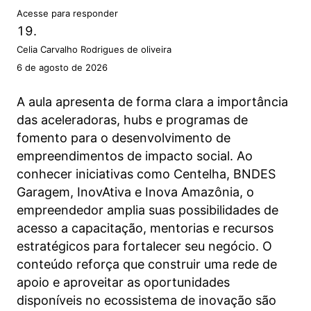
Acesse para responder
Celia Carvalho Rodrigues de oliveira
6 de agosto de 2026
A aula apresenta de forma clara a importância
das aceleradoras, hubs e programas de
fomento para o desenvolvimento de
empreendimentos de impacto social. Ao
conhecer iniciativas como Centelha, BNDES
Garagem, InovAtiva e Inova Amazônia, o
empreendedor amplia suas possibilidades de
acesso a capacitação, mentorias e recursos
estratégicos para fortalecer seu negócio. O
conteúdo reforça que construir uma rede de
apoio e aproveitar as oportunidades
disponíveis no ecossistema de inovação são