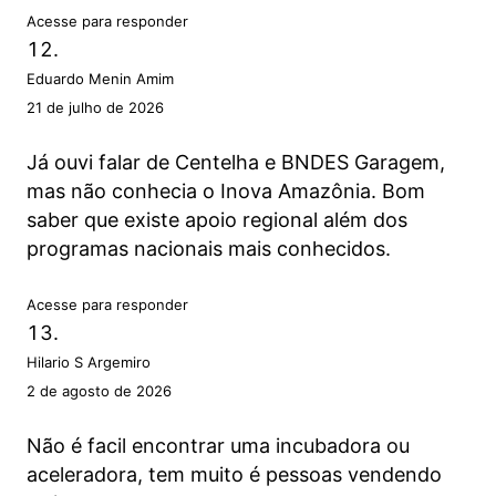
Acesse para responder
Eduardo Menin Amim
21 de julho de 2026
Já ouvi falar de Centelha e BNDES Garagem,
mas não conhecia o Inova Amazônia. Bom
saber que existe apoio regional além dos
programas nacionais mais conhecidos.
Acesse para responder
Hilario S Argemiro
2 de agosto de 2026
Não é facil encontrar uma incubadora ou
aceleradora, tem muito é pessoas vendendo