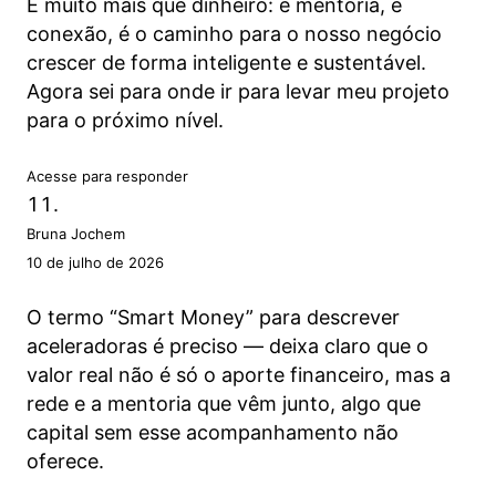
É muito mais que dinheiro: é mentoria, é
conexão, é o caminho para o nosso negócio
crescer de forma inteligente e sustentável.
Agora sei para onde ir para levar meu projeto
para o próximo nível.
Acesse para responder
Bruna Jochem
10 de julho de 2026
O termo “Smart Money” para descrever
aceleradoras é preciso — deixa claro que o
valor real não é só o aporte financeiro, mas a
rede e a mentoria que vêm junto, algo que
capital sem esse acompanhamento não
oferece.