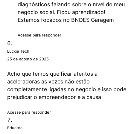
diagnósticos falando sobre o nível do meu
negócio social. Ficou aprendizado!
Estamos focados no BNDES Garagem
Acesse para responder
Luckie Tech
25 de agosto de 2025
Acho que temos que ficar atentos a
aceleradoras as vezes não estão
completamente ligadas no negócio e isso pode
prejudicar o empreendedor e a causa
Acesse para responder
Eduarda