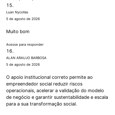
Luan Nycollas
5 de agosto de 2026
Muito bom
Acesse para responder
ALAN ARAUJO BARBOSA
5 de agosto de 2026
O apoio institucional correto permite ao
empreendedor social reduzir riscos
operacionais, acelerar a validação do modelo
de negócio e garantir sustentabilidade e escala
para a sua transformação social.