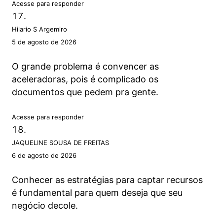
Acesse para responder
Hilario S Argemiro
5 de agosto de 2026
O grande problema é convencer as
aceleradoras, pois é complicado os
documentos que pedem pra gente.
Acesse para responder
JAQUELINE SOUSA DE FREITAS
6 de agosto de 2026
Conhecer as estratégias para captar recursos
é fundamental para quem deseja que seu
negócio decole.