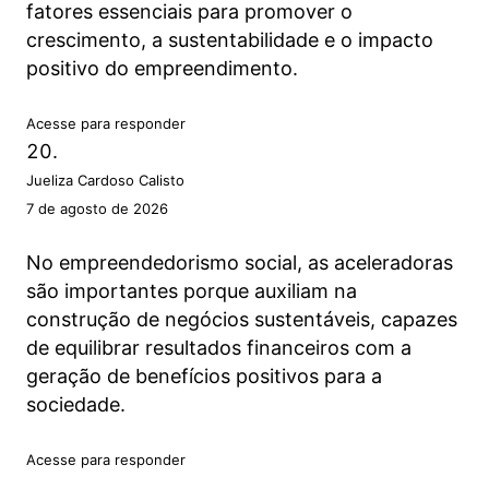
fatores essenciais para promover o
crescimento, a sustentabilidade e o impacto
positivo do empreendimento.
Acesse para responder
Jueliza Cardoso Calisto
7 de agosto de 2026
No empreendedorismo social, as aceleradoras
são importantes porque auxiliam na
construção de negócios sustentáveis, capazes
de equilibrar resultados financeiros com a
geração de benefícios positivos para a
sociedade.
Acesse para responder