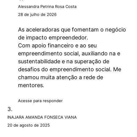
Alessandra Petrina Rosa Costa
28 de julho de 2026
As aceleradoras que fomentam o negócio
de impacto empreendedor.
Com apoio financeiro e ao seu
empreendimento social, auxiliando na e
sustentabilidade e na superação de
desafios do empreendimento social. Me
chamou muita atenção a rede de
mentores.
Acesse para responder
INAJARA AMANDA FONSECA VIANA
20 de agosto de 2025