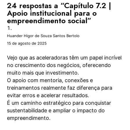
24 respostas a “Capítulo 7.2 |
Apoio institucional para o
empreendimento social”
Huander Higor de Souza Santos Bertolo
15 de agosto de 2025
Vejo que as aceleradoras têm um papel incrível
no crescimento dos negócios, oferecendo
muito mais que investimento.
O apoio com mentoria, conexões e
treinamentos realmente faz diferença para
evitar erros e acelerar resultados.
É um caminho estratégico para conquistar
sustentabilidade e ampliar o impacto do
empreendimento.