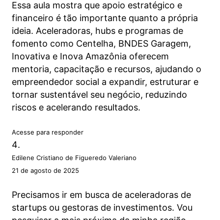
Essa aula mostra que apoio estratégico e
financeiro é tão importante quanto a própria
ideia. Aceleradoras, hubs e programas de
fomento como Centelha, BNDES Garagem,
Inovativa e Inova Amazônia oferecem
mentoria, capacitação e recursos, ajudando o
empreendedor social a expandir, estruturar e
tornar sustentável seu negócio, reduzindo
riscos e acelerando resultados.
Acesse para responder
Edilene Cristiano de Figueredo Valeriano
21 de agosto de 2025
Precisamos ir em busca de aceleradoras de
startups ou gestoras de investimentos. Vou