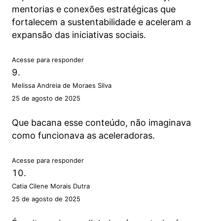
mentorias e conexões estratégicas que
fortalecem a sustentabilidade e aceleram a
expansão das iniciativas sociais.
Acesse para responder
Melissa Andreia de Moraes Silva
25 de agosto de 2025
Que bacana esse conteúdo, não imaginava
como funcionava as aceleradoras.
Acesse para responder
Catia Cilene Morais Dutra
25 de agosto de 2025