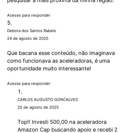
pesquisar a mais próxima da minha região.
Acesse para responder
Debora dos Santos Rabelo
24 de agosto de 2025
Que bacana esse conteúdo, não imaginava
como funcionava as aceleradoras, é uma
oportunidade muito interessante!
Acesse para responder
CARLOS AUGUSTO GONCALVES
25 de agosto de 2025
Top!! Investi 500,00 na aceleradora
Amazon Cap buscando apoio e recebi 2