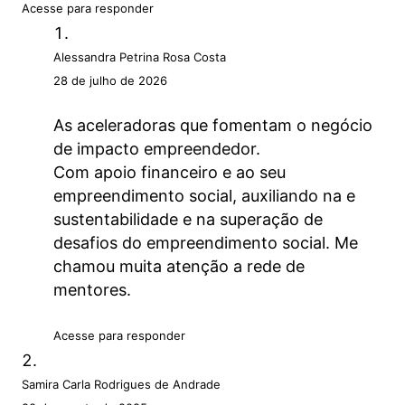
Acesse para responder
Alessandra Petrina Rosa Costa
28 de julho de 2026
As aceleradoras que fomentam o negócio
de impacto empreendedor.
Com apoio financeiro e ao seu
empreendimento social, auxiliando na e
sustentabilidade e na superação de
desafios do empreendimento social. Me
chamou muita atenção a rede de
mentores.
Acesse para responder
Samira Carla Rodrigues de Andrade