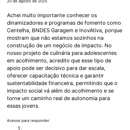
20 de agosto de 2025
Achei muito importante conhecer os
dinamizadores e programas de fomento como
Centelha, BNDES Garagem e InovAtiva, porque
mostram que não estamos sozinhos na
construção de um negócio de impacto. No
nosso projeto de culinária para adolescentes
em acolhimento, acredito que esse tipo de
apoio pode ser decisivo para dar escala,
oferecer capacitação técnica e garantir
sustentabilidade financeira, permitindo que o
impacto social vá além do acolhimento e se
torne um caminho real de autonomia para
essas jovens.
Acesse para responder