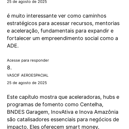
25 de agosto de 2025
é muito interessante ver como caminhos
estratégicos para acessar recursos, mentorias
e aceleração, fundamentais para expandir e
fortalecer um empreendimento social como a
ADE.
Acesse para responder
VASCIF AEROESPACIAL
25 de agosto de 2025
Este capítulo mostra que aceleradoras, hubs e
programas de fomento como Centelha,
BNDES Garagem, InovAtiva e Inova Amazônia
são catalisadores essenciais para negócios de
impacto. Eles oferecem smart money,