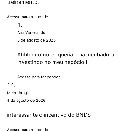
treinamento.
Acesse para responder
Ana Venerando
3 de agosto de 2026
Ahhhh como eu queria uma incubadora
investindo no meu negócio!!
Acesse para responder
Meire Bragil
4 de agosto de 2026
interessante o incentivo do BNDS
Acesse para responder