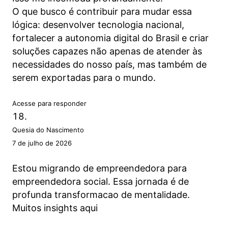
O que busco é contribuir para mudar essa
lógica: desenvolver tecnologia nacional,
fortalecer a autonomia digital do Brasil e criar
soluções capazes não apenas de atender às
necessidades do nosso país, mas também de
serem exportadas para o mundo.
Acesse para responder
Quesia do Nascimento
7 de julho de 2026
Estou migrando de empreendedora para
empreendedora social. Essa jornada é de
profunda transformacao de mentalidade.
Muitos insights aqui