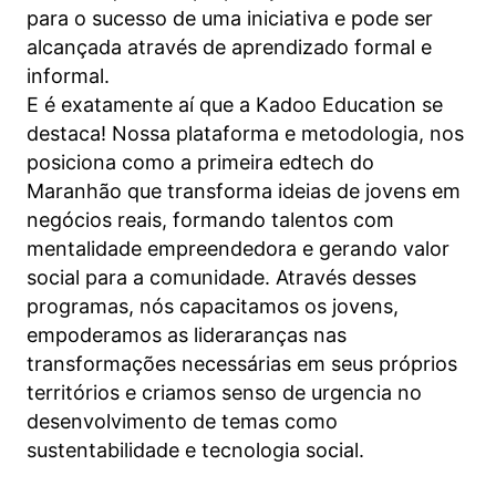
para o sucesso de uma iniciativa e pode ser
alcançada através de aprendizado formal e
informal.
E é exatamente aí que a Kadoo Education se
destaca! Nossa plataforma e metodologia, nos
posiciona como a primeira edtech do
Maranhão que transforma ideias de jovens em
negócios reais, formando talentos com
mentalidade empreendedora e gerando valor
social para a comunidade. Através desses
programas, nós capacitamos os jovens,
empoderamos as lideraranças nas
transformações necessárias em seus próprios
territórios e criamos senso de urgencia no
desenvolvimento de temas como
sustentabilidade e tecnologia social.