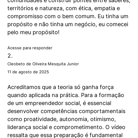
comunidades e construir pontes entre saberes,
territórios e natureza, com ética, empatia e
compromisso com o bem comum. Eu tinha um
propósito e não tinha um negócio, eu comecei
pelo meu propósito!
Acesse para responder
Cleobeto de Oliveira Mesquita Junior
11 de agosto de 2025
Acreditamos que a teoria só ganha força
quando aplicada na prática. Para a formação
de um empreendedor social, é essencial
desenvolver competências comportamentais
como proatividade, autonomia, otimismo,
liderança social e comprometimento. O vídeo
ressalta que essa preparação é fundamental