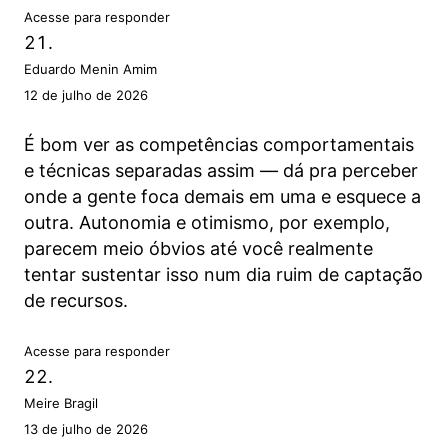
Acesse para responder
Eduardo Menin Amim
12 de julho de 2026
É bom ver as competências comportamentais
e técnicas separadas assim — dá pra perceber
onde a gente foca demais em uma e esquece a
outra. Autonomia e otimismo, por exemplo,
parecem meio óbvios até você realmente
tentar sustentar isso num dia ruim de captação
de recursos.
Acesse para responder
Meire Bragil
13 de julho de 2026