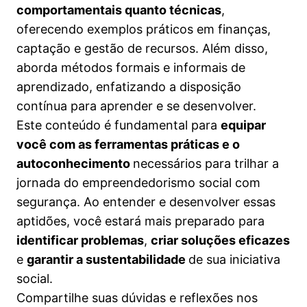
comportamentais quanto técnicas
,
oferecendo exemplos práticos em finanças,
captação e gestão de recursos. Além disso,
aborda métodos formais e informais de
aprendizado, enfatizando a disposição
contínua para aprender e se desenvolver.
Este conteúdo é fundamental para
equipar
você com as ferramentas práticas e o
autoconhecimento
necessários para trilhar a
jornada do empreendedorismo social com
segurança. Ao entender e desenvolver essas
aptidões, você estará mais preparado para
identificar problemas
,
criar soluções eficazes
e
garantir a sustentabilidade
de sua iniciativa
social.
Compartilhe suas dúvidas e reflexões nos