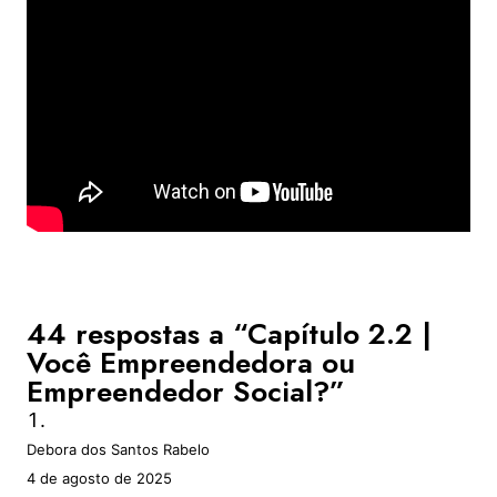
44 respostas a “Capítulo 2.2 |
Você Empreendedora ou
Empreendedor Social?”
Debora dos Santos Rabelo
4 de agosto de 2025