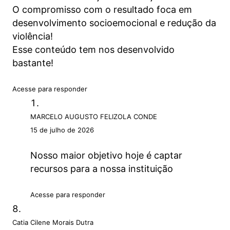
O compromisso com o resultado foca em
desenvolvimento socioemocional e redução da
violência!
Esse conteúdo tem nos desenvolvido
bastante!
Acesse para responder
MARCELO AUGUSTO FELIZOLA CONDE
15 de julho de 2026
Nosso maior objetivo hoje é captar
recursos para a nossa instituição
Acesse para responder
Catia Cilene Morais Dutra