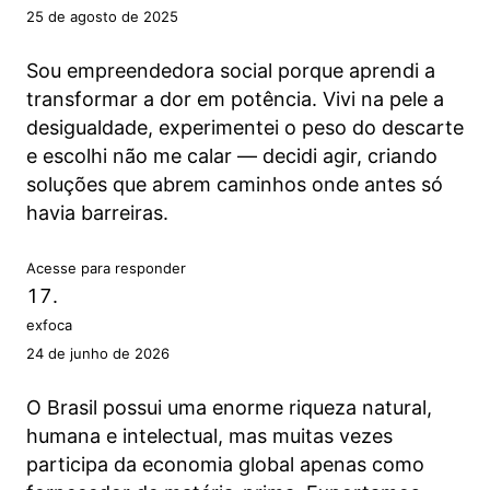
25 de agosto de 2025
Sou empreendedora social porque aprendi a
transformar a dor em potência. Vivi na pele a
desigualdade, experimentei o peso do descarte
e escolhi não me calar — decidi agir, criando
soluções que abrem caminhos onde antes só
havia barreiras.
Acesse para responder
exfoca
24 de junho de 2026
O Brasil possui uma enorme riqueza natural,
humana e intelectual, mas muitas vezes
participa da economia global apenas como