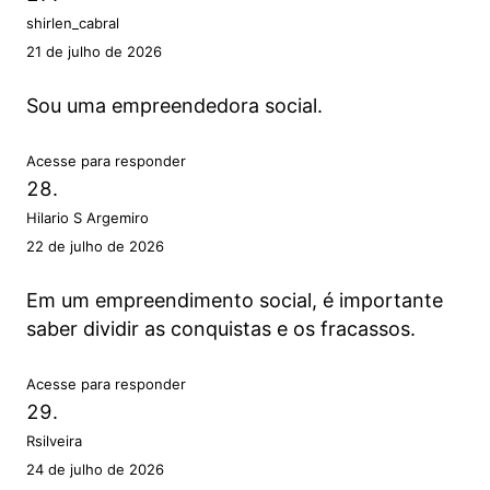
shirlen_cabral
21 de julho de 2026
Sou uma empreendedora social.
Acesse para responder
Hilario S Argemiro
22 de julho de 2026
Em um empreendimento social, é importante
saber dividir as conquistas e os fracassos.
Acesse para responder
Rsilveira
24 de julho de 2026