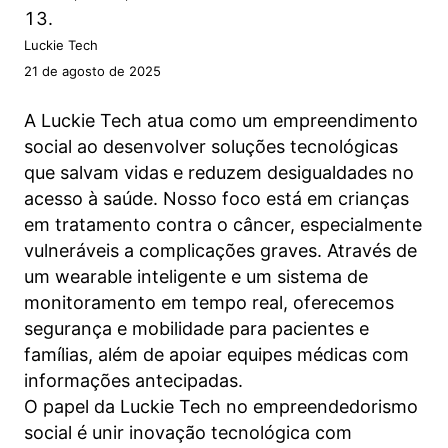
Luckie Tech
21 de agosto de 2025
A Luckie Tech atua como um empreendimento
social ao desenvolver soluções tecnológicas
que salvam vidas e reduzem desigualdades no
acesso à saúde. Nosso foco está em crianças
em tratamento contra o câncer, especialmente
vulneráveis a complicações graves. Através de
um wearable inteligente e um sistema de
monitoramento em tempo real, oferecemos
segurança e mobilidade para pacientes e
famílias, além de apoiar equipes médicas com
informações antecipadas.
O papel da Luckie Tech no empreendedorismo
social é unir inovação tecnológica com