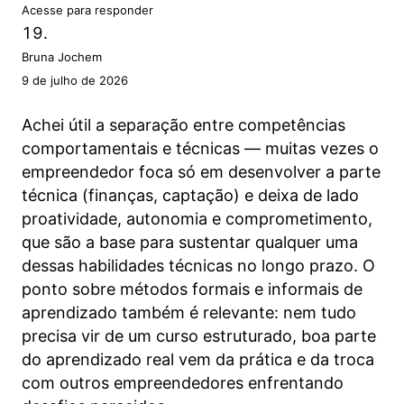
Acesse para responder
Bruna Jochem
9 de julho de 2026
Achei útil a separação entre competências
comportamentais e técnicas — muitas vezes o
empreendedor foca só em desenvolver a parte
técnica (finanças, captação) e deixa de lado
proatividade, autonomia e comprometimento,
que são a base para sustentar qualquer uma
dessas habilidades técnicas no longo prazo. O
ponto sobre métodos formais e informais de
aprendizado também é relevante: nem tudo
precisa vir de um curso estruturado, boa parte
do aprendizado real vem da prática e da troca
com outros empreendedores enfrentando