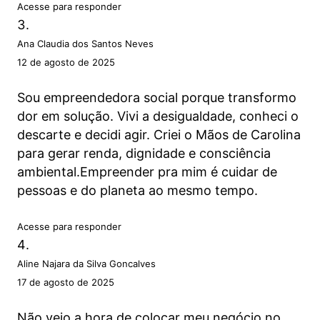
Acesse para responder
Ana Claudia dos Santos Neves
12 de agosto de 2025
Sou empreendedora social porque transformo
dor em solução. Vivi a desigualdade, conheci o
descarte e decidi agir. Criei o Mãos de Carolina
para gerar renda, dignidade e consciência
ambiental.Empreender pra mim é cuidar de
pessoas e do planeta ao mesmo tempo.
Acesse para responder
Aline Najara da Silva Goncalves
17 de agosto de 2025
Não vejo a hora de colocar meu negócio no