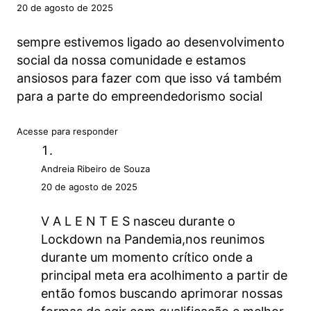
20 de agosto de 2025
sempre estivemos ligado ao desenvolvimento
social da nossa comunidade e estamos
ansiosos para fazer com que isso vá também
para a parte do empreendedorismo social
Acesse para responder
Andreia Ribeiro de Souza
20 de agosto de 2025
V A L E N T E S nasceu durante o
Lockdown na Pandemia,nos reunimos
durante um momento crítico onde a
principal meta era acolhimento a partir de
então fomos buscando aprimorar nossas