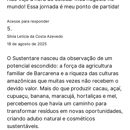
mundo! Essa jornada é meu ponto de partida!
Acesse para responder
Silvia Leticia da Costa Azevedo
18 de agosto de 2025
O Sustentare nasceu da observação de um
potencial escondido: a força da agricultura
familiar de Barcarena e a riqueza das culturas
amazônicas que muitas vezes não recebem o
devido valor. Mais do que produzir cacau, açaí,
cupuaçu, banana, maracujá, hortaliças e mel,
percebemos que havia um caminho para
transformar resíduos em novas oportunidades,
criando adubo natural e cosméticos
sustentáveis.