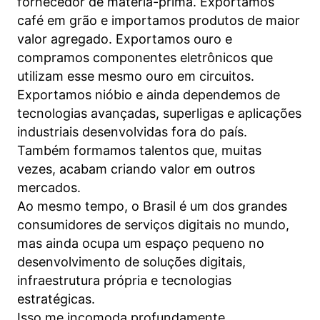
fornecedor de matéria-prima. Exportamos
café em grão e importamos produtos de maior
valor agregado. Exportamos ouro e
compramos componentes eletrônicos que
utilizam esse mesmo ouro em circuitos.
Exportamos nióbio e ainda dependemos de
tecnologias avançadas, superligas e aplicações
industriais desenvolvidas fora do país.
Também formamos talentos que, muitas
vezes, acabam criando valor em outros
mercados.
Ao mesmo tempo, o Brasil é um dos grandes
consumidores de serviços digitais no mundo,
mas ainda ocupa um espaço pequeno no
desenvolvimento de soluções digitais,
infraestrutura própria e tecnologias
estratégicas.
Isso me incomoda profundamente.