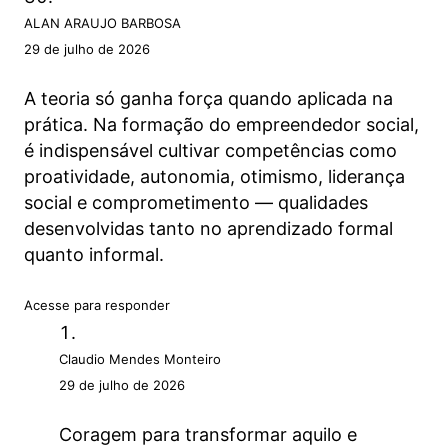
ALAN ARAUJO BARBOSA
29 de julho de 2026
A teoria só ganha força quando aplicada na
prática. Na formação do empreendedor social,
é indispensável cultivar competências como
proatividade, autonomia, otimismo, liderança
social e comprometimento — qualidades
desenvolvidas tanto no aprendizado formal
quanto informal.
Acesse para responder
Claudio Mendes Monteiro
29 de julho de 2026
Coragem para transformar aquilo e