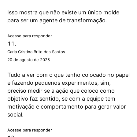
Isso mostra que não existe um único molde
para ser um agente de transformação.
Acesse para responder
Carla Cristina Brito dos Santos
20 de agosto de 2025
Tudo a ver com o que tenho colocado no papel
e fazendo pequenos experimentos, sim,
preciso medir se a ação que coloco como
objetivo faz sentido, se com a equipe tem
motivação e comportamento para gerar valor
social.
Acesse para responder