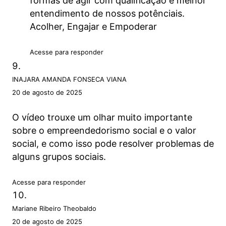
formas de agir com qualificação e melhor
entendimento de nossos potênciais.
Acolher, Engajar e Empoderar
Acesse para responder
INAJARA AMANDA FONSECA VIANA
20 de agosto de 2025
O vídeo trouxe um olhar muito importante
sobre o empreendedorismo social e o valor
social, e como isso pode resolver problemas de
alguns grupos sociais.
Acesse para responder
Mariane Ribeiro Theobaldo
20 de agosto de 2025