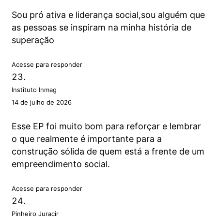
Sou pró ativa e liderança social,sou alguém que
as pessoas se inspiram na minha história de
superação
Acesse para responder
Instituto Inmag
14 de julho de 2026
Esse EP foi muito bom para reforçar e lembrar
o que realmente é importante para a
construção sólida de quem está a frente de um
empreendimento social.
Acesse para responder
Pinheiro Juracir