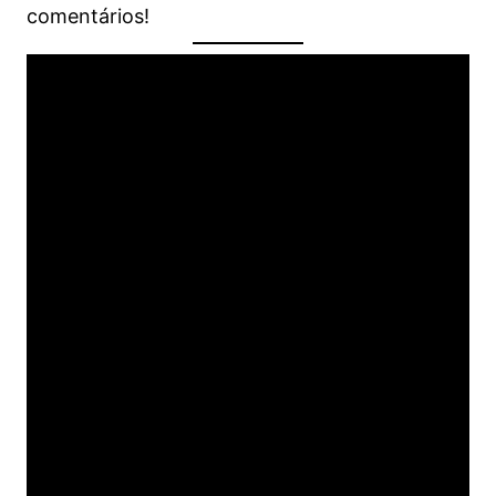
comentários!