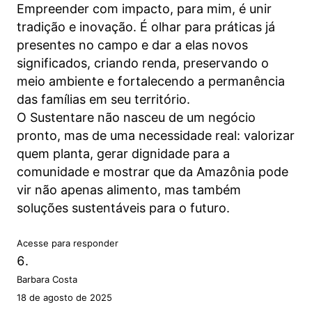
Empreender com impacto, para mim, é unir
tradição e inovação. É olhar para práticas já
presentes no campo e dar a elas novos
significados, criando renda, preservando o
meio ambiente e fortalecendo a permanência
das famílias em seu território.
O Sustentare não nasceu de um negócio
pronto, mas de uma necessidade real: valorizar
quem planta, gerar dignidade para a
comunidade e mostrar que da Amazônia pode
vir não apenas alimento, mas também
soluções sustentáveis para o futuro.
Acesse para responder
Barbara Costa
18 de agosto de 2025