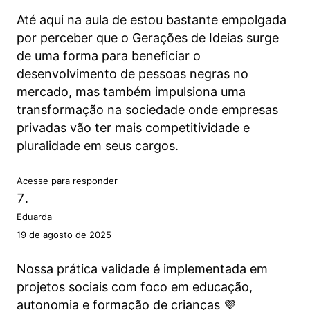
Até aqui na aula de estou bastante empolgada
por perceber que o Gerações de Ideias surge
de uma forma para beneficiar o
desenvolvimento de pessoas negras no
mercado, mas também impulsiona uma
transformação na sociedade onde empresas
privadas vão ter mais competitividade e
pluralidade em seus cargos.
Acesse para responder
Eduarda
19 de agosto de 2025
Nossa prática validade é implementada em
projetos sociais com foco em educação,
autonomia e formação de crianças 💜