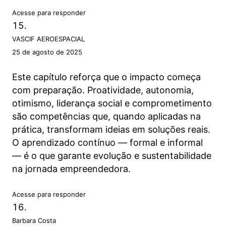
Acesse para responder
VASCIF AEROESPACIAL
25 de agosto de 2025
Este capítulo reforça que o impacto começa
com preparação. Proatividade, autonomia,
otimismo, liderança social e comprometimento
são competências que, quando aplicadas na
prática, transformam ideias em soluções reais.
O aprendizado contínuo — formal e informal
— é o que garante evolução e sustentabilidade
na jornada empreendedora.
Acesse para responder
Barbara Costa