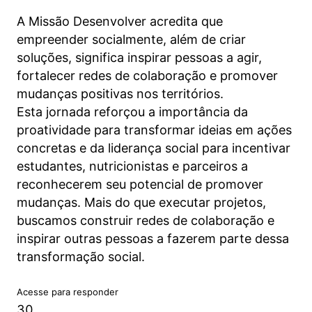
A Missão Desenvolver acredita que
empreender socialmente, além de criar
soluções, significa inspirar pessoas a agir,
fortalecer redes de colaboração e promover
mudanças positivas nos territórios.
Esta jornada reforçou a importância da
proatividade para transformar ideias em ações
concretas e da liderança social para incentivar
estudantes, nutricionistas e parceiros a
reconhecerem seu potencial de promover
mudanças. Mais do que executar projetos,
buscamos construir redes de colaboração e
inspirar outras pessoas a fazerem parte dessa
transformação social.
Acesse para responder