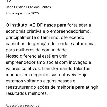
Carla Cristina Brito dos Santos
20 de agosto de 2025
O Instituto IAE-DF nasce para fortalecer a
economia criativa e o empreendedorismo,
principalmente o feminino, oferecendo
caminhos de geração de renda e autonomia
para mulheres da comunidade.
Nosso diferencial está em unir
empreendedorismo social com inovação e
valores coletivos, transformando talentos
manuais em negócios sustentáveis. Hoje
estamos voltando alguns passos e
reestruturando ações de melhoria para atingir
resultados melhores.
Acesse para responder