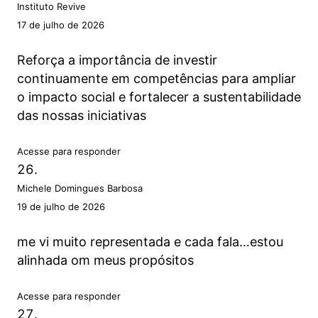
Instituto Revive
17 de julho de 2026
Reforça a importância de investir
continuamente em competências para ampliar
o impacto social e fortalecer a sustentabilidade
das nossas iniciativas
Acesse para responder
Michele Domingues Barbosa
19 de julho de 2026
me vi muito representada e cada fala…estou
alinhada om meus propósitos
Acesse para responder