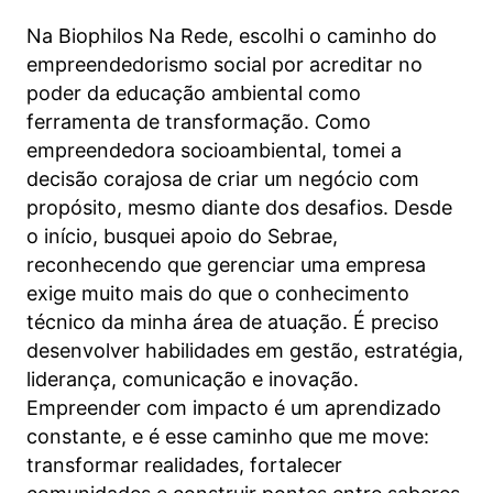
Na Biophilos Na Rede, escolhi o caminho do
empreendedorismo social por acreditar no
poder da educação ambiental como
ferramenta de transformação. Como
empreendedora socioambiental, tomei a
decisão corajosa de criar um negócio com
propósito, mesmo diante dos desafios. Desde
o início, busquei apoio do Sebrae,
reconhecendo que gerenciar uma empresa
exige muito mais do que o conhecimento
técnico da minha área de atuação. É preciso
desenvolver habilidades em gestão, estratégia,
liderança, comunicação e inovação.
Empreender com impacto é um aprendizado
constante, e é esse caminho que me move:
transformar realidades, fortalecer