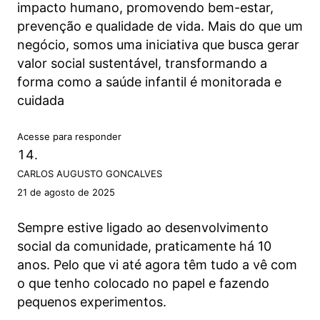
impacto humano, promovendo bem-estar,
prevenção e qualidade de vida. Mais do que um
negócio, somos uma iniciativa que busca gerar
valor social sustentável, transformando a
forma como a saúde infantil é monitorada e
cuidada
Acesse para responder
CARLOS AUGUSTO GONCALVES
21 de agosto de 2025
Sempre estive ligado ao desenvolvimento
social da comunidade, praticamente há 10
anos. Pelo que vi até agora têm tudo a vê com
o que tenho colocado no papel e fazendo
pequenos experimentos.